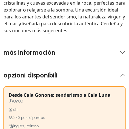
cristalinas y cuevas excavadas en la roca, perfectas para
explorar o relajarse a la sombra. Una excursión ideal
para los amantes del senderismo, la naturaleza virgen y
el mar, ¡diseñada para descubrir la auténtica Cerdeña y
sus rincones más sugerentes!
más información
opzioni disponibili
Desde Cala Gonone: senderismo a Cala Luna
09:00
6h
2-13 participantes
Inglés, Italiano