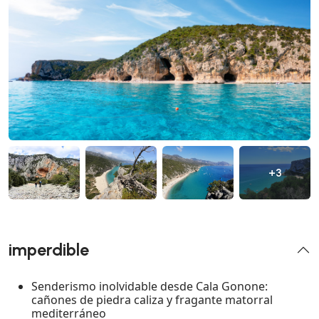
+3
imperdible
Senderismo inolvidable desde Cala Gonone:
cañones de piedra caliza y fragante matorral
mediterráneo