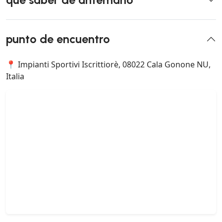
punto de encuentro
📍 Impianti Sportivi Iscrittiorè, 08022 Cala Gonone NU,
Italia