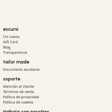
escursì
Chi siamo
Gift Card
Blog
Transparencia
tailor made
Excursiones escolares
soporte
Atención al cliente
Términos de venta
Política de privacidad
Política de cookies
trabaja con nosotros