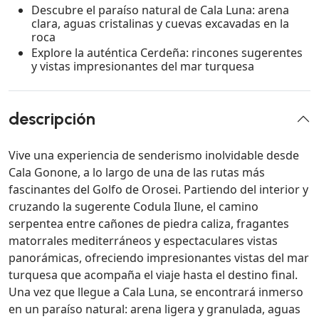
Descubre el paraíso natural de Cala Luna: arena
clara, aguas cristalinas y cuevas excavadas en la
roca
Explore la auténtica Cerdeña: rincones sugerentes
y vistas impresionantes del mar turquesa
descripción
Vive una experiencia de senderismo inolvidable desde
Cala Gonone, a lo largo de una de las rutas más
fascinantes del Golfo de Orosei. Partiendo del interior y
cruzando la sugerente Codula Ilune, el camino
serpentea entre cañones de piedra caliza, fragantes
matorrales mediterráneos y espectaculares vistas
panorámicas, ofreciendo impresionantes vistas del mar
turquesa que acompaña el viaje hasta el destino final.
Una vez que llegue a Cala Luna, se encontrará inmerso
en un paraíso natural: arena ligera y granulada, aguas