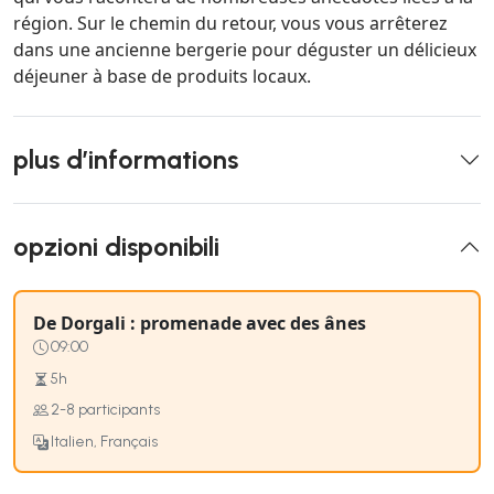
région. Sur le chemin du retour, vous vous arrêterez
dans une ancienne bergerie pour déguster un délicieux
déjeuner à base de produits locaux.
plus d’informations
opzioni disponibili
De Dorgali : promenade avec des ânes
09:00
5h
2-8 participants
Italien, Français