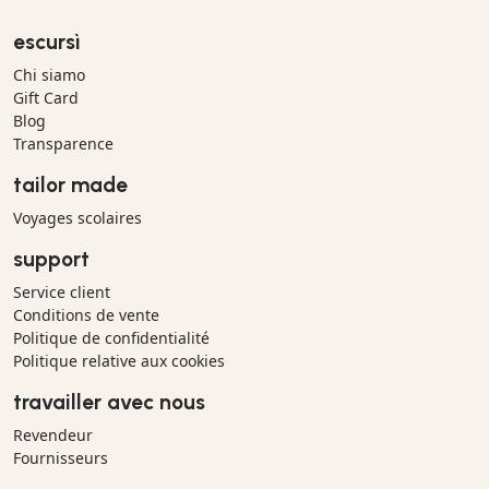
escursì
Chi siamo
Gift Card
Blog
Transparence
tailor made
Voyages scolaires
support
Service client
Conditions de vente
Politique de confidentialité
Politique relative aux cookies
travailler avec nous
Revendeur
Fournisseurs