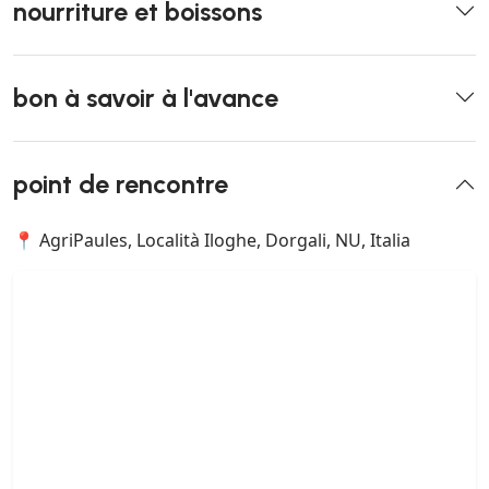
nourriture et boissons
bon à savoir à l'avance
point de rencontre
📍 AgriPaules, Località Iloghe, Dorgali, NU, Italia