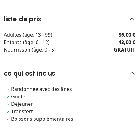
liste de prix
Adultes (âge: 13 - 99)
86,00 €
Enfants (âge: 6 - 12)
43,00 €
Nourrisson (âge: 0 - 5)
GRATUIT
ce qui est inclus
Randonnée avec des ânes
Guide
Déjeuner
Transfert
Boissons supplémentaires