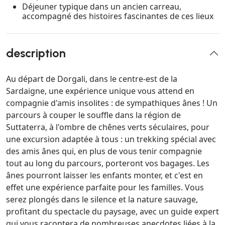
Déjeuner typique dans un ancien carreau,
accompagné des histoires fascinantes de ces lieux
description
Au départ de Dorgali, dans le centre-est de la
Sardaigne, une expérience unique vous attend en
compagnie d'amis insolites : de sympathiques ânes ! Un
parcours à couper le souffle dans la région de
Suttaterra, à l'ombre de chênes verts séculaires, pour
une excursion adaptée à tous : un trekking spécial avec
des amis ânes qui, en plus de vous tenir compagnie
tout au long du parcours, porteront vos bagages. Les
ânes pourront laisser les enfants monter, et c'est en
effet une expérience parfaite pour les familles. Vous
serez plongés dans le silence et la nature sauvage,
profitant du spectacle du paysage, avec un guide expert
qui vous racontera de nombreuses anecdotes liées à la