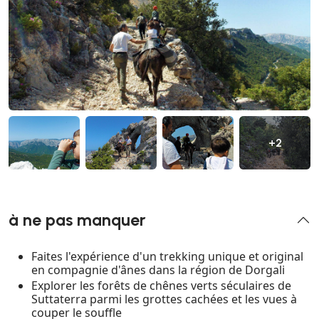
+2
à ne pas manquer
Faites l'expérience d'un trekking unique et original
en compagnie d'ânes dans la région de Dorgali
Explorer les forêts de chênes verts séculaires de
Suttaterra parmi les grottes cachées et les vues à
couper le souffle