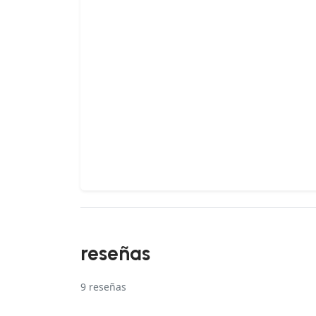
reseñas
9
reseñas