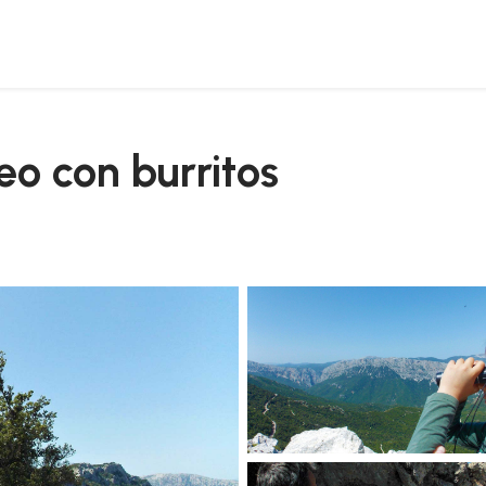
eo con burritos