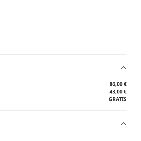
86,00 €
43,00 €
GRATIS