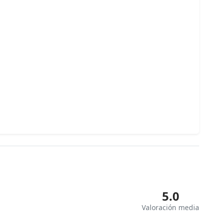
5.0
Valoración media