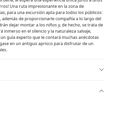
ros! Una ruta impresionante en la zona de
ias, para una excursión apta para todos los públicos:
, además de proporcionarle compañía a lo largo del
rán dejar montar a los niños y, de hecho, se trata de
á inmerso en el silencio y la naturaleza salvaje,
on un guía experto que le contará muchas anécdotas
gase en un antiguo aprisco para disfrutar de un
les.