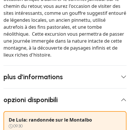
chemin du retour, vous aurez l'occasion de visiter des
sites intéressants, comme un gouffre suggestif entouré
de légendes locales, un ancien pinnettu, utilisé
autrefois à des fins pastorales, et une tombe
néolithique. Cette excursion vous permettra de passer
une journée immergée dans la nature intacte de cette
montagne, à la découverte de paysages infinis et de
lieux riches d'histoire.
plus d’informations
opzioni disponibili
De Lula: randonnée sur le Montalbo
09:30