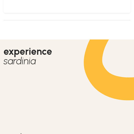
experience
sardinia