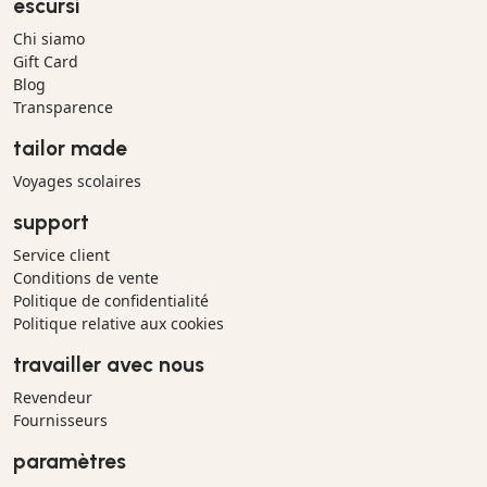
escursì
Chi siamo
Gift Card
Blog
Transparence
tailor made
Voyages scolaires
support
Service client
Conditions de vente
Politique de confidentialité
Politique relative aux cookies
travailler avec nous
Revendeur
Fournisseurs
paramètres