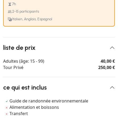
7h
2-15 participants
Italien, Anglais, Espagnol
liste de prix
Adultes (âge: 15 - 99)
40,00 €
Tour Privé
250,00 €
ce qui est inclus
Guide de randonnée environnementale
Alimentation et boissons
Transfert