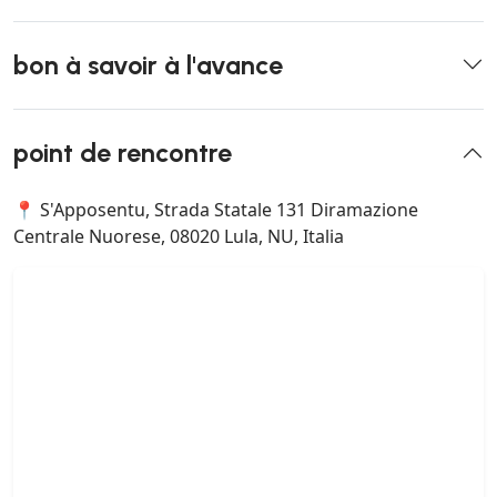
bon à savoir à l'avance
point de rencontre
📍 S'Apposentu, Strada Statale 131 Diramazione
Centrale Nuorese, 08020 Lula, NU, Italia