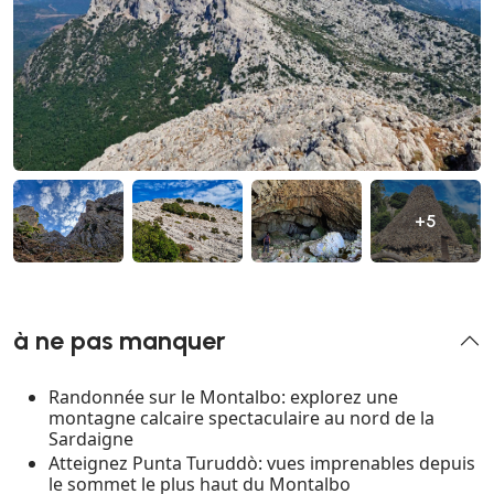
+5
à ne pas manquer
Randonnée sur le Montalbo: explorez une
montagne calcaire spectaculaire au nord de la
Sardaigne
Atteignez Punta Turuddò: vues imprenables depuis
le sommet le plus haut du Montalbo