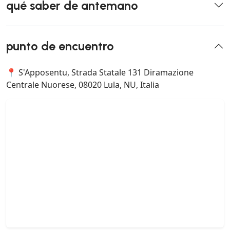
qué saber de antemano
punto de encuentro
📍 S'Apposentu, Strada Statale 131 Diramazione
Centrale Nuorese, 08020 Lula, NU, Italia