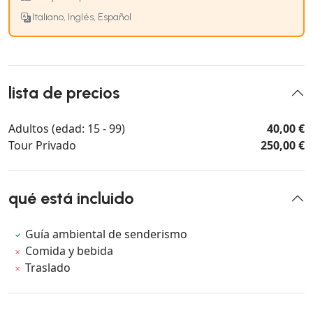
Italiano, Inglés, Español
lista de precios
Adultos (edad: 15 - 99)
40,00 €
Tour Privado
250,00 €
qué está incluido
Guía ambiental de senderismo
Comida y bebida
Traslado