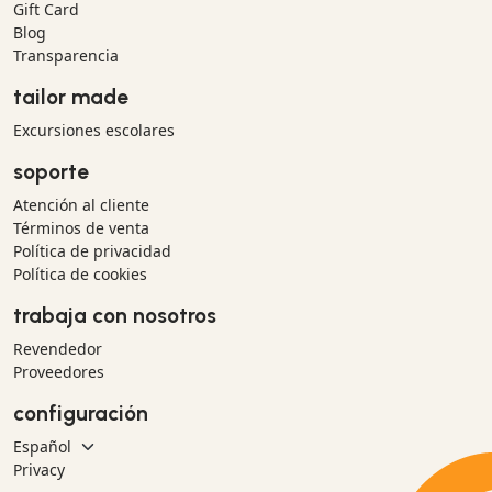
Gift Card
Blog
Transparencia
tailor made
Excursiones escolares
soporte
Atención al cliente
Términos de venta
Política de privacidad
Política de cookies
trabaja con nosotros
Revendedor
Proveedores
configuración
Privacy