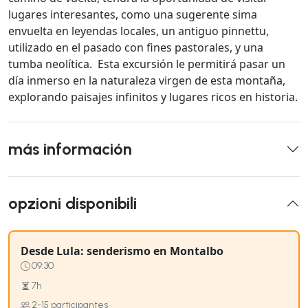
lugares interesantes, como una sugerente sima
envuelta en leyendas locales, un antiguo pinnettu,
utilizado en el pasado con fines pastorales, y una
tumba neolítica. Esta excursión le permitirá pasar un
día inmerso en la naturaleza virgen de esta montaña,
explorando paisajes infinitos y lugares ricos en historia.
más información
opzioni disponibili
Desde Lula: senderismo en Montalbo
09:30
7h
2-15 participantes