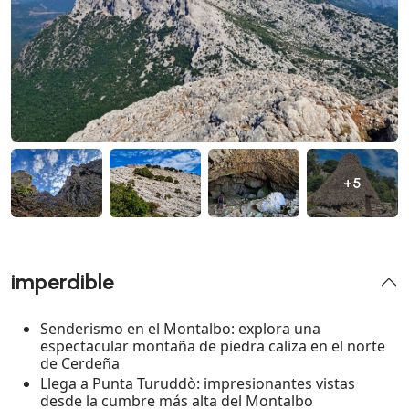
+5
imperdible
Senderismo en el Montalbo: explora una
espectacular montaña de piedra caliza en el norte
de Cerdeña
Llega a Punta Turuddò: impresionantes vistas
desde la cumbre más alta del Montalbo