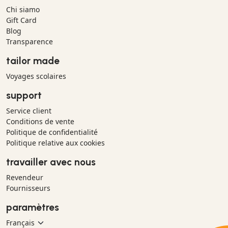
Chi siamo
Gift Card
Blog
Transparence
tailor made
Voyages scolaires
support
Service client
Conditions de vente
Politique de confidentialité
Politique relative aux cookies
travailler avec nous
Revendeur
Fournisseurs
paramètres