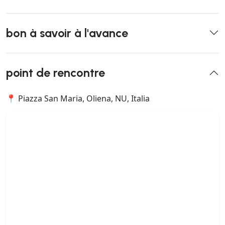
bon à savoir à l'avance
point de rencontre
📍 Piazza San Maria, Oliena, NU, Italia