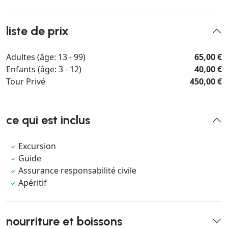
liste de prix
Adultes (âge: 13 - 99)
65,00 €
Enfants (âge: 3 - 12)
40,00 €
Tour Privé
450,00 €
ce qui est inclus
Excursion
Guide
Assurance responsabilité civile
Apéritif
nourriture et boissons