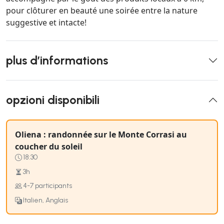
pour clôturer en beauté une soirée entre la nature
suggestive et intacte!
plus d’informations
opzioni disponibili
Oliena : randonnée sur le Monte Corrasi au
coucher du soleil
18:30
3h
4-7 participants
Italien, Anglais