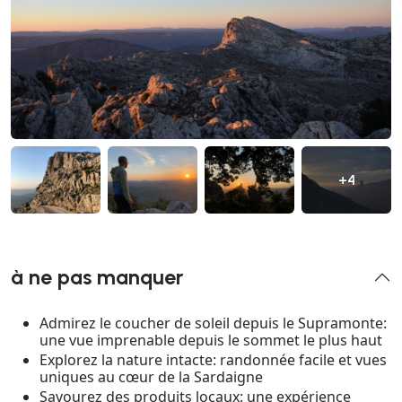
+4
à ne pas manquer
Admirez le coucher de soleil depuis le Supramonte:
une vue imprenable depuis le sommet le plus haut
Explorez la nature intacte: randonnée facile et vues
uniques au cœur de la Sardaigne
Savourez des produits locaux: une expérience