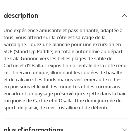
description
Une expérience amusante et passionnante, adaptée à
tous, vous attend sur la côte est sauvage de la
Sardaigne. Louez une planche pour une excursion en
SUP (Stand Up Paddle) en totale autonomie au départ
de Cala Gonone vers les belles plages de sable de
Cartoe et d'Osalla. L'exposition orientale de la côte rend
cet itinéraire unique, illuminant les coulées de basalte
et de calcaire. Les fonds marins vert émeraude riches
en poissons et le vol des mouettes et des cormorans
encadrent un paysage préservé qui se jette dans la baie
turquoise de Cartoe et d'Osalla. Une demi-journée de
sport, de plaisir, de mer cristalline et de détente!
plus d’informations