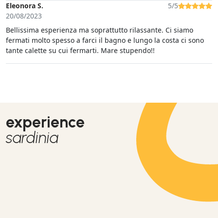
Eleonora S.
5/5
20/08/2023
Bellissima esperienza ma soprattutto rilassante. Ci siamo
fermati molto spesso a farci il bagno e lungo la costa ci sono
tante calette su cui fermarti. Mare stupendo!!
experience
sardinia