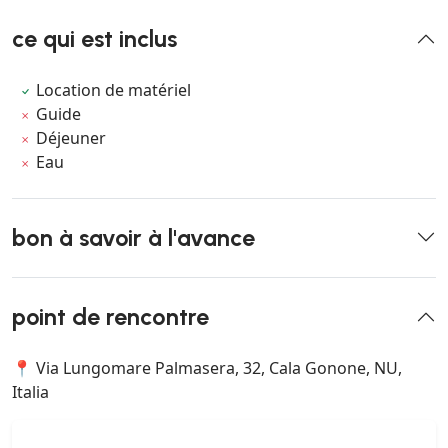
ce qui est inclus
Location de matériel
Guide
Déjeuner
Eau
bon à savoir à l'avance
point de rencontre
📍 Via Lungomare Palmasera, 32, Cala Gonone, NU,
Italia