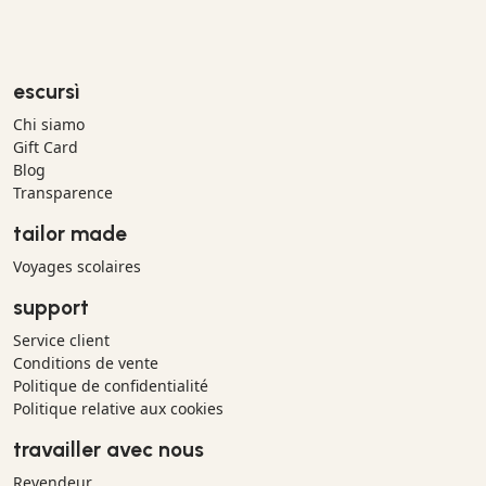
escursì
Chi siamo
Gift Card
Blog
Transparence
tailor made
Voyages scolaires
support
Service client
Conditions de vente
Politique de confidentialité
Politique relative aux cookies
travailler avec nous
Revendeur