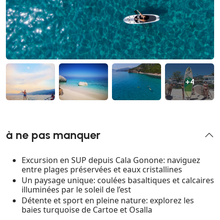
+4
à ne pas manquer
Excursion en SUP depuis Cala Gonone: naviguez
entre plages préservées et eaux cristallines
Un paysage unique: coulées basaltiques et calcaires
illuminées par le soleil de l’est
Détente et sport en pleine nature: explorez les
baies turquoise de Cartoe et Osalla