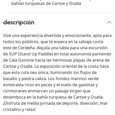
bahías turquesas de Cartoe y Osalla
descripción
Vive una experiencia divertida y emocionante, apta para
todos los públicos, que te espera en la salvaje costa
este de Cerdeña. Alquila una tabla para una excursión
de SUP (Stand Up Paddle) en total autonomía partiendo
de Cala Gonone hacia las hermosas playas de arena de
Cartoe y Osalla. La exposición oriental de la costa hace
que esta ruta sea única, iluminando los flujos de
basalto y piedra caliza. Los fondos marinos verde
esmeralda ricos en peces y el vuelo de gaviotas y
cormoranes enmarcan un paisaje virgen que
desemboca en la bahía turquesa de Cartoe y Osalla.
¡Disfruta de media jornada de deporte, diversión, mar
cristalino y relax!