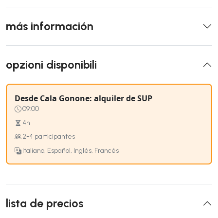
más información
opzioni disponibili
Desde Cala Gonone: alquiler de SUP
09:00
4h
2-4 participantes
Italiano, Español, Inglés, Francés
lista de precios