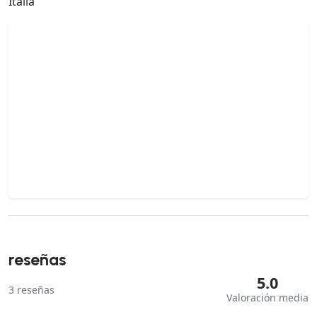
Italia
reseñas
5.0
3
reseñas
Valoración media