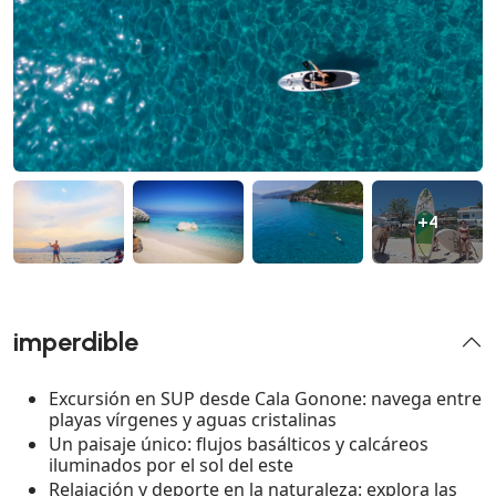
+4
imperdible
Excursión en SUP desde Cala Gonone: navega entre
playas vírgenes y aguas cristalinas
Un paisaje único: flujos basálticos y calcáreos
iluminados por el sol del este
Relajación y deporte en la naturaleza: explora las