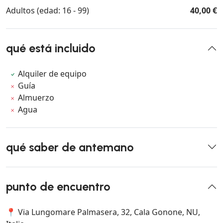
Adultos (edad: 16 - 99)
40,00 €
qué está incluido
Alquiler de equipo
Guía
Almuerzo
Agua
qué saber de antemano
punto de encuentro
📍 Via Lungomare Palmasera, 32, Cala Gonone, NU,