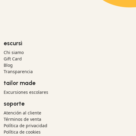
escursì
Chi siamo
Gift Card
Blog
Transparencia
tailor made
Excursiones escolares
soporte
Atención al cliente
Términos de venta
Política de privacidad
Política de cookies