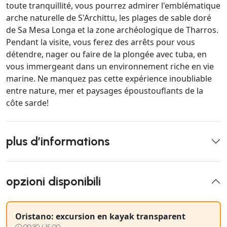
toute tranquillité, vous pourrez admirer l'emblématique
arche naturelle de S'Archittu, les plages de sable doré
de Sa Mesa Longa et la zone archéologique de Tharros.
Pendant la visite, vous ferez des arrêts pour vous
détendre, nager ou faire de la plongée avec tuba, en
vous immergeant dans un environnement riche en vie
marine. Ne manquez pas cette expérience inoubliable
entre nature, mer et paysages époustouflants de la
côte sarde!
plus d’informations
opzioni disponibili
Oristano: excursion en kayak transparent