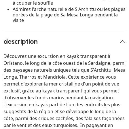
à couper le souffle
Admirez l'arche naturelle de S'Archittu ou les plages
dorées de la plage de Sa Mesa Longa pendant la
visite
description
Découvrez une excursion en kayak transparent à
Oristano, le long de la côte ouest de la Sardaigne, parmi
des paysages naturels uniques tels que S'Archittu, Mesa
Longa, Tharros et Mandriola. Cette expérience vous
permet d'explorer la mer cristalline d'un point de vue
exclusif, grâce au kayak transparent qui vous permet
d'observer les fonds marins pendant la navigation.
L'excursion en kayak part de l'un des endroits les plus
suggestifs de la région et se développe le long de la
côte, parmi des criques cachées, des falaises façonnées
par le vent et des eaux turquoises. En pagayant en