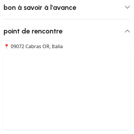
bon à savoir à l'avance
point de rencontre
📍 09072 Cabras OR, Italia