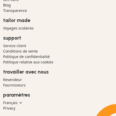
Blog
Transparence
tailor made
Voyages scolaires
support
Service client
Conditions de vente
Politique de confidentialité
Politique relative aux cookies
travailler avec nous
Revendeur
Fournisseurs
paramètres
Privacy