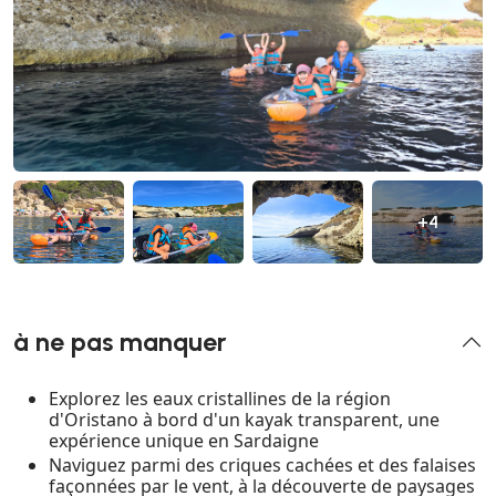
+4
à ne pas manquer
Explorez les eaux cristallines de la région
d'Oristano à bord d'un kayak transparent, une
expérience unique en Sardaigne
Naviguez parmi des criques cachées et des falaises
façonnées par le vent, à la découverte de paysages