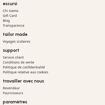
escursì
Chi siamo
Gift Card
Blog
Transparence
tailor made
Voyages scolaires
support
Service client
Conditions de vente
Politique de confidentialité
Politique relative aux cookies
travailler avec nous
Revendeur
Fournisseurs
paramètres