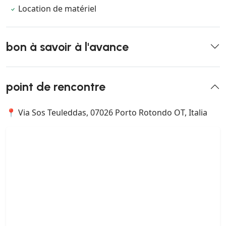
Location de matériel
bon à savoir à l'avance
point de rencontre
📍 Via Sos Teuleddas, 07026 Porto Rotondo OT, Italia