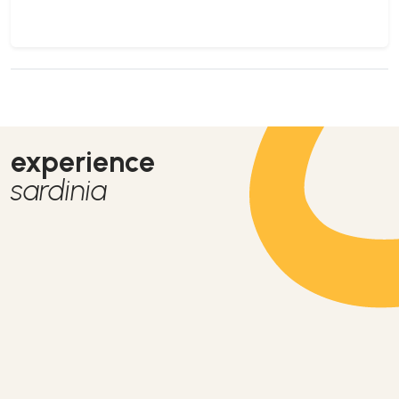
experience
sardinia