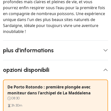
profondes mais claires et pleines de vie, et vous
pourrez enfin respirer sous l'eau pour la première fois
en compagnie de nombreux poissons. Une expérience
unique dans l'un des plus beaux sites naturels de
Sardaigne, idéale pour toujours vivre une aventure
inoubliable !
plus d’informations
opzioni disponibili
De Porto Rotondo : première plongée avec
moniteur dans l'archipel de La Maddalena
08:30
3h 30m