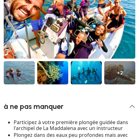
+2
à ne pas manquer
Participez à votre première plongée guidée dans
l'archipel de La Maddalena avec un instructeur
Plongez dans des eaux peu profondes mais avec