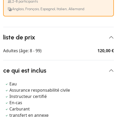
2-8 participants
Anglais, Français, Espagnol, Italien, Allemand
liste de prix
Adultes (âge: 8 - 99)
120,00 €
ce qui est inclus
Eau
Assurance responsabilité civile
Instructeur certifié
En-cas
Carburant
transfert en annexe