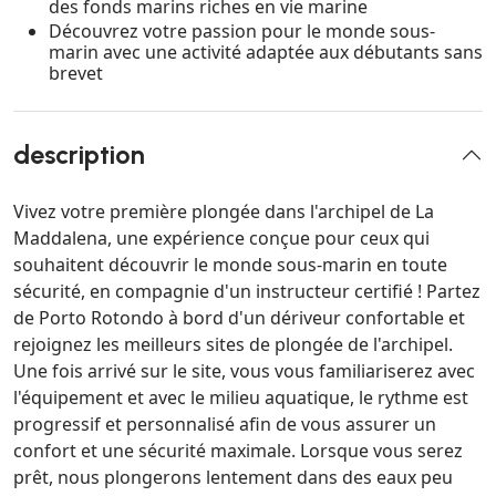
des fonds marins riches en vie marine
Découvrez votre passion pour le monde sous-
marin avec une activité adaptée aux débutants sans
brevet
description
Vivez votre première plongée dans l'archipel de La
Maddalena, une expérience conçue pour ceux qui
souhaitent découvrir le monde sous-marin en toute
sécurité, en compagnie d'un instructeur certifié ! Partez
de Porto Rotondo à bord d'un dériveur confortable et
rejoignez les meilleurs sites de plongée de l'archipel.
Une fois arrivé sur le site, vous vous familiariserez avec
l'équipement et avec le milieu aquatique, le rythme est
progressif et personnalisé afin de vous assurer un
confort et une sécurité maximale. Lorsque vous serez
prêt, nous plongerons lentement dans des eaux peu