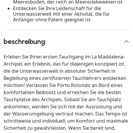
Meeresboden, der reich an Meereslebewesen ist
Entdecken Sie Ihre Leidenschaft für die
Unterwasserwelt mit einer Aktivität, die für
Anfänger ohne Patent geeignet ist
beschreibung
Erleben Sie Ihren ersten Tauchgang im La Maddalena-
Archipel, ein Erlebnis, das für diejenigen konzipiert ist,
die die Unterwasserwelt in absoluter Sicherheit in
Begleitung eines zertifizierten Tauchlehrers entdecken
möchten! Verlassen Sie Porto Rotondo an Bord eines
komfortablen Beiboots und erreichen Sie die besten
Tauchplätze des Archipels. Sobald Sie am Tauchplatz
ankommen, werden Sie sich mit der Ausrüstung und
der Wasserumgebung vertraut machen. Das Tempo ist
schrittweise und individuell, um Komfort und maximale
Sicherheit zu gewährleisten. Wenn Sie bereit sind,