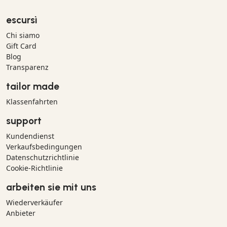
escursì
Chi siamo
Gift Card
Blog
Transparenz
tailor made
Klassenfahrten
support
Kundendienst
Verkaufsbedingungen
Datenschutzrichtlinie
Cookie-Richtlinie
arbeiten sie mit uns
Wiederverkäufer
Anbieter