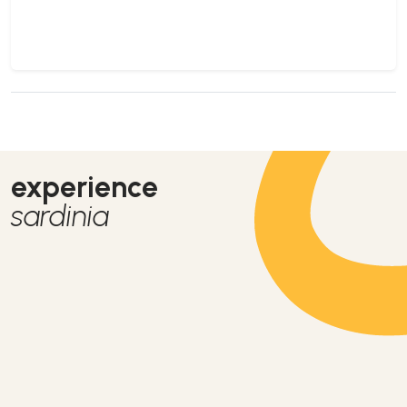
experience
sardinia