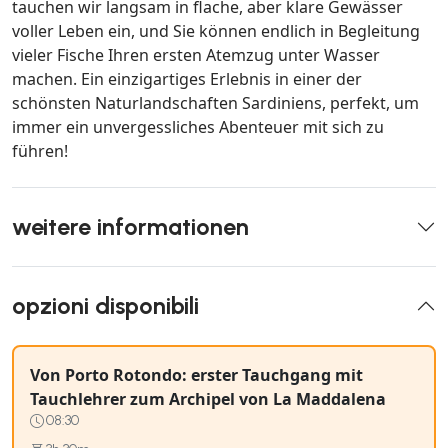
tauchen wir langsam in flache, aber klare Gewässer
voller Leben ein, und Sie können endlich in Begleitung
vieler Fische Ihren ersten Atemzug unter Wasser
machen. Ein einzigartiges Erlebnis in einer der
schönsten Naturlandschaften Sardiniens, perfekt, um
immer ein unvergessliches Abenteuer mit sich zu
führen!
weitere informationen
opzioni disponibili
Von Porto Rotondo: erster Tauchgang mit
Tauchlehrer zum Archipel von La Maddalena
08:30