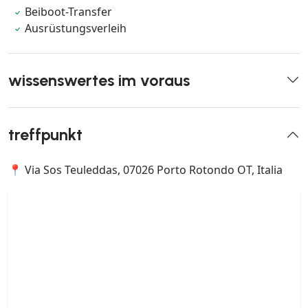
Beiboot-Transfer
Ausrüstungsverleih
wissenswertes im voraus
treffpunkt
📍 Via Sos Teuleddas, 07026 Porto Rotondo OT, Italia