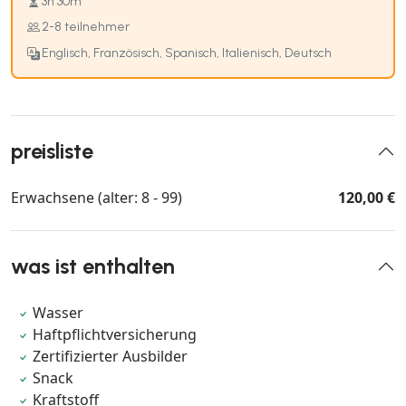
3h 30m
2-8 teilnehmer
Englisch, Französisch, Spanisch, Italienisch, Deutsch
preisliste
Erwachsene (alter: 8 - 99)
120,00 €
was ist enthalten
Wasser
Haftpflichtversicherung
Zertifizierter Ausbilder
Snack
Kraftstoff