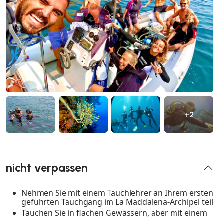
+2
nicht verpassen
Nehmen Sie mit einem Tauchlehrer an Ihrem ersten
geführten Tauchgang im La Maddalena-Archipel teil
Tauchen Sie in flachen Gewässern, aber mit einem