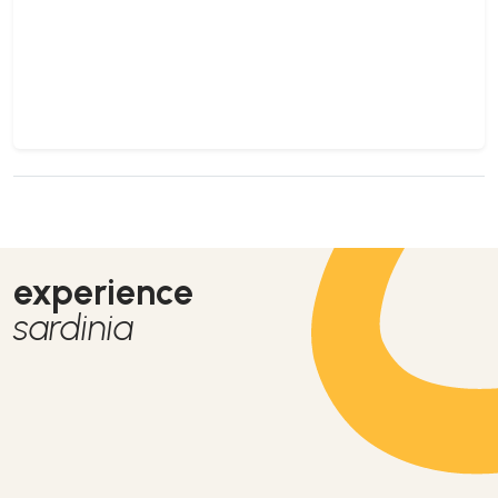
experience
sardinia