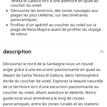
Teresa di Gallura lors d'une aventure en quad au
coucher du soleil
Découvrez les environs, des zones sauvages aux
plages les plus célèbres, sur des itinéraires
panoramiques
Profitez d'un apéritif au coucher du soleil sur la
plage de Rena Majore avant de profiter du voyage
de retour
description
Découvrez le nord de la Sardaigne sous un nouvel
angle grâce à une excursion passionnante en quad au
départ de Santa Teresa di Gallura, dans l'atmosphère
dorée du coucher de soleil. Explorez la beauté naturelle
de ce territoire lors d'une excursion passionnante au
coucher du soleil, alliant aventure et détente. Notre
guide local vous emmènera le long de routes
panoramiques, entre les zones rurales et les stations