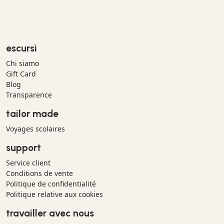
escursì
Chi siamo
Gift Card
Blog
Transparence
tailor made
Voyages scolaires
support
Service client
Conditions de vente
Politique de confidentialité
Politique relative aux cookies
travailler avec nous