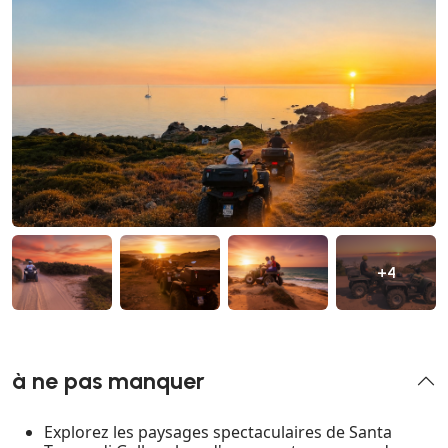
+4
à ne pas manquer
Explorez les paysages spectaculaires de Santa