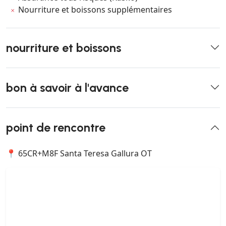
Nourriture et boissons supplémentaires
nourriture et boissons
bon à savoir à l'avance
point de rencontre
📍 65CR+M8F Santa Teresa Gallura OT