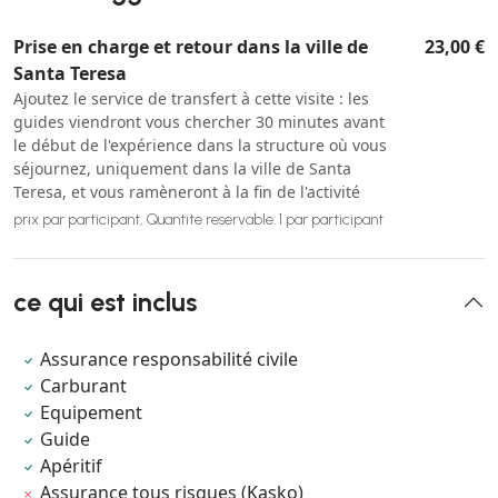
Prise en charge et retour dans la ville de
23,00 €
Santa Teresa
Ajoutez le service de transfert à cette visite : les
guides viendront vous chercher 30 minutes avant
le début de l'expérience dans la structure où vous
séjournez, uniquement dans la ville de Santa
Teresa, et vous ramèneront à la fin de l'activité
prix par participant, Quantite reservable: 1 par participant
ce qui est inclus
Assurance responsabilité civile
Carburant
Equipement
Guide
Apéritif
Assurance tous risques (Kasko)