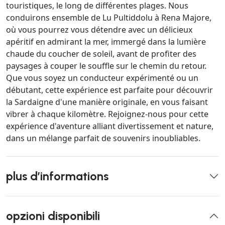
touristiques, le long de différentes plages. Nous
conduirons ensemble de Lu Pultiddolu à Rena Majore,
où vous pourrez vous détendre avec un délicieux
apéritif en admirant la mer, immergé dans la lumière
chaude du coucher de soleil, avant de profiter des
paysages à couper le souffle sur le chemin du retour.
Que vous soyez un conducteur expérimenté ou un
débutant, cette expérience est parfaite pour découvrir
la Sardaigne d'une manière originale, en vous faisant
vibrer à chaque kilomètre. Rejoignez-nous pour cette
expérience d'aventure alliant divertissement et nature,
dans un mélange parfait de souvenirs inoubliables.
plus d’informations
opzioni disponibili