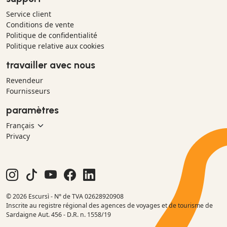
Service client
Conditions de vente
Politique de confidentialité
Politique relative aux cookies
travailler avec nous
Revendeur
Fournisseurs
paramètres
Privacy
© 2026 Escursì - N° de TVA 02628920908
Inscrite au registre régional des agences de voyages et de tourisme de
Sardaigne Aut. 456 - D.R. n. 1558/19