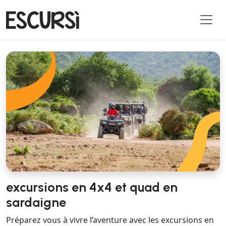
excursions en 4x4 et quad en
sardaigne
Préparez vous à vivre l’aventure avec les excursions en