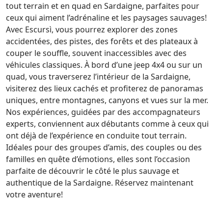
tout terrain et en quad en Sardaigne, parfaites pour
ceux qui aiment l’adrénaline et les paysages sauvages!
Avec Escursì, vous pourrez explorer des zones
accidentées, des pistes, des forêts et des plateaux à
couper le souffle, souvent inaccessibles avec des
véhicules classiques. À bord d’une jeep 4x4 ou sur un
quad, vous traverserez l’intérieur de la Sardaigne,
visiterez des lieux cachés et profiterez de panoramas
uniques, entre montagnes, canyons et vues sur la mer.
Nos expériences, guidées par des accompagnateurs
experts, conviennent aux débutants comme à ceux qui
ont déjà de l’expérience en conduite tout terrain.
Idéales pour des groupes d’amis, des couples ou des
familles en quête d’émotions, elles sont l’occasion
parfaite de découvrir le côté le plus sauvage et
authentique de la Sardaigne. Réservez maintenant
votre aventure!