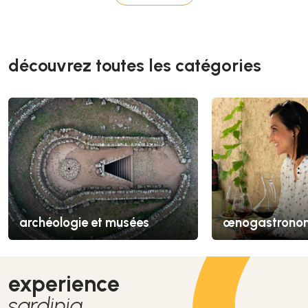
découvrez toutes les catégories
archéologie et musées
œnogastrono
experience
sardinia