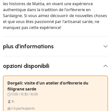
les histoires de Mattia, en vivant une expérience
authentique dans la tradition de l'orfèvrerie en
Sardaigne. Si vous aimez découvrir de nouvelles choses
et que vous êtes passionné par l'artisanat sarde, ne
manquez pas cette expérience!
plus d’informations
opzioni disponibili
Dorgali: visite d'un atelier d'orfèvrerie du
filigrane sarde
11:00 / 15:30 / 16:00
1h
1-6 participants