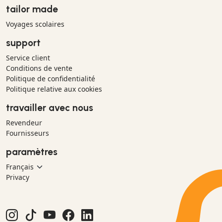
tailor made
Voyages scolaires
support
Service client
Conditions de vente
Politique de confidentialité
Politique relative aux cookies
travailler avec nous
Revendeur
Fournisseurs
paramètres
Privacy