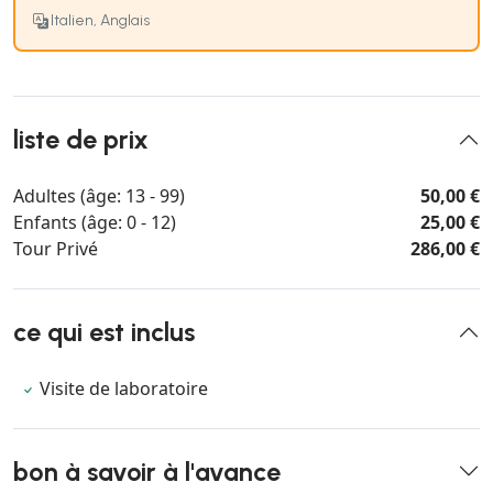
Italien, Anglais
liste de prix
Adultes (âge: 13 - 99)
50,00 €
Enfants (âge: 0 - 12)
25,00 €
Tour Privé
286,00 €
ce qui est inclus
Visite de laboratoire
bon à savoir à l'avance