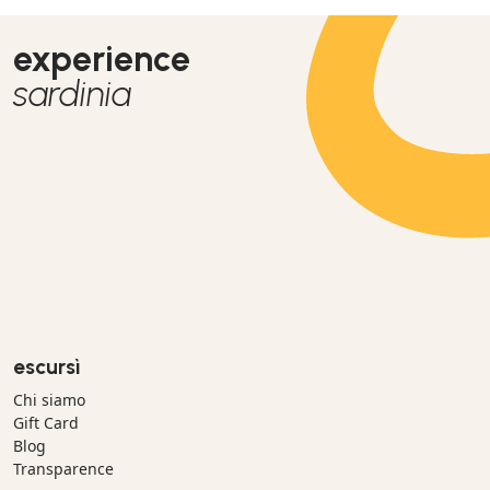
experience
sardinia
escursì
Chi siamo
Gift Card
Blog
Transparence