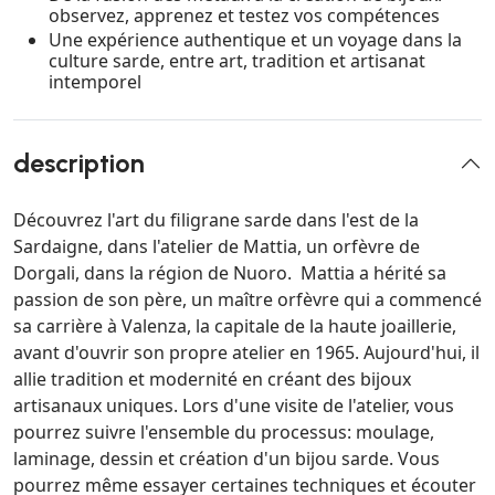
observez, apprenez et testez vos compétences
Une expérience authentique et un voyage dans la
culture sarde, entre art, tradition et artisanat
intemporel
description
Découvrez l'art du filigrane sarde dans l'est de la
Sardaigne, dans l'atelier de Mattia, un orfèvre de
Dorgali, dans la région de Nuoro. Mattia a hérité sa
passion de son père, un maître orfèvre qui a commencé
sa carrière à Valenza, la capitale de la haute joaillerie,
avant d'ouvrir son propre atelier en 1965. Aujourd'hui, il
allie tradition et modernité en créant des bijoux
artisanaux uniques. Lors d'une visite de l'atelier, vous
pourrez suivre l'ensemble du processus: moulage,
laminage, dessin et création d'un bijou sarde. Vous
pourrez même essayer certaines techniques et écouter