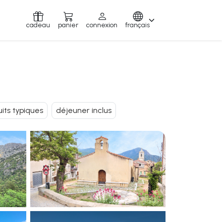
cadeau
panier
connexion
français
its typiques
déjeuner inclus