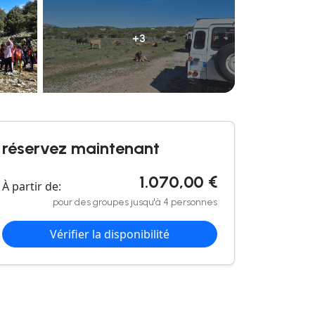
+3
réservez maintenant
1.070,00 €
À partir de:
pour des groupes jusqu'à 4 personnes
Vérifier la disponibilité