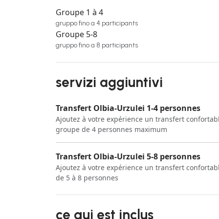
Groupe 1 à 4
gruppo fino a 4 participants
Groupe 5-8
gruppo fino a 8 participants
servizi aggiuntivi
Transfert Olbia-Urzulei 1-4 personnes
Ajoutez à votre expérience un transfert confortabl
groupe de 4 personnes maximum
Transfert Olbia-Urzulei 5-8 personnes
Ajoutez à votre expérience un transfert confortab
de 5 à 8 personnes
ce qui est inclus