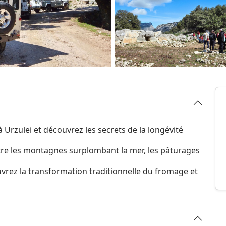
 Urzulei et découvrez les secrets de la longévité
ntre les montagnes surplombant la mer, les pâturages
vrez la transformation traditionnelle du fromage et