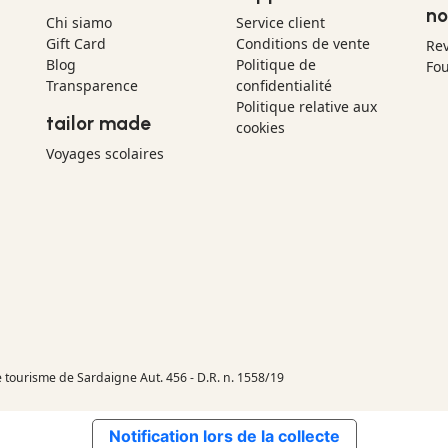
no
Chi siamo
Service client
Gift Card
Conditions de vente
Re
Blog
Politique de
Fou
Transparence
confidentialité
Politique relative aux
tailor made
cookies
Voyages scolaires
e tourisme de Sardaigne Aut. 456 - D.R. n. 1558/19
Notification lors de la collecte