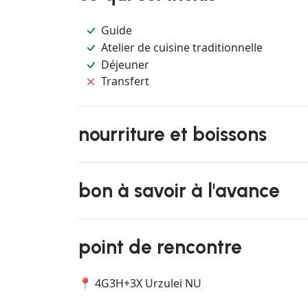
Guide
Atelier de cuisine traditionnelle
Déjeuner
Transfert
nourriture et boissons
bon à savoir à l'avance
point de rencontre
📍 4G3H+3X Urzulei NU