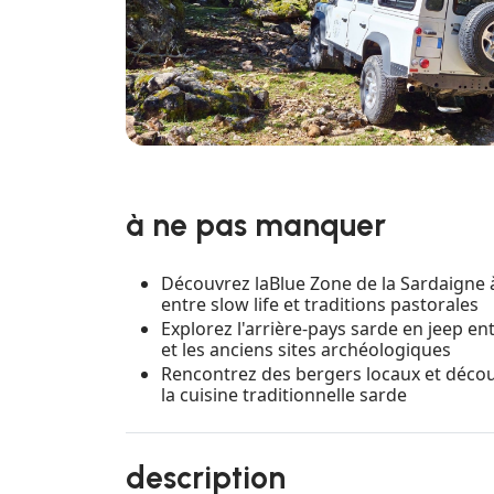
à ne pas manquer
Découvrez laBlue Zone de la Sardaigne à
entre slow life et traditions pastorales
Explorez l'arrière-pays sarde en jeep e
et les anciens sites archéologiques
Rencontrez des bergers locaux et décou
la cuisine traditionnelle sarde
description