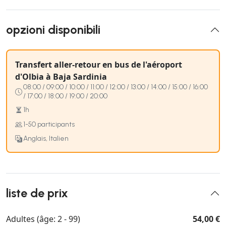
opzioni disponibili
Transfert aller-retour en bus de l'aéroport
d'Olbia à Baja Sardinia
08:00 / 09:00 / 10:00 / 11:00 / 12:00 / 13:00 / 14:00 / 15:00 / 16:00
/ 17:00 / 18:00 / 19:00 / 20:00
1h
1-50 participants
Anglais, Italien
liste de prix
Adultes (âge: 2 - 99)
54,00 €