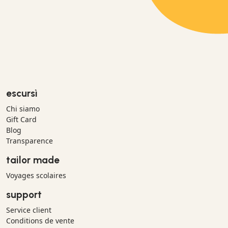
escursì
Chi siamo
Gift Card
Blog
Transparence
tailor made
Voyages scolaires
support
Service client
Conditions de vente