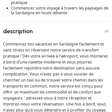
pratique
Commencez votre voyage à travers les paysages de
la Sardaigne en toute détente
description
Commencez vos vacances en Sardaigne facilement et
sans stress en réservant notre service de transfert
pratique ! Dès votre arrivée à l'aéroport, vous monterez
à bord d'une navette moderne et vous pourrez
facilement rejoindre votre destination sans aucune
complication. Vous n'avez pas à vous soucier de
chercher un taxi ou de trouver votre chemin dans les
transports en commun, notre service est conçu pour
offrir un maximum de commodité et de confort aux
voyageurs : adressez-vous à notre réception et
montrez-nous votre réservation. Une fois à bord, vous
n'avez plus qu'à vous détendre et à profiter du voyage,