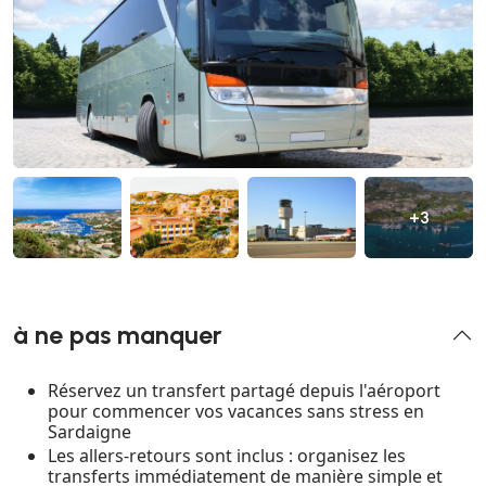
+3
à ne pas manquer
Réservez un transfert partagé depuis l'aéroport
pour commencer vos vacances sans stress en
Sardaigne
Les allers-retours sont inclus : organisez les
transferts immédiatement de manière simple et