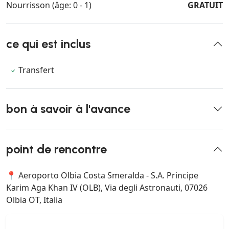
Nourrisson (âge: 0 - 1)
GRATUIT
ce qui est inclus
Transfert
bon à savoir à l'avance
point de rencontre
📍 Aeroporto Olbia Costa Smeralda - S.A. Principe
Karim Aga Khan IV (OLB), Via degli Astronauti, 07026
Olbia OT, Italia