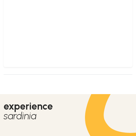
experience
sardinia