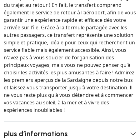
du trajet au retour ! En fait, le transfert comprend
également le service de retour à l'aéroport, afin de vous
garantir une expérience rapide et efficace dès votre
arrivée sur l'île. Grâce à la formule partagée avec les
autres passagers, ce transfert représente une solution
simple et pratique, idéale pour ceux qui recherchent un
service fiable mais également accessible. Ainsi, vous
n'avez pas à vous soucier de l'organisation des
principaux voyages, mais vous ne pouvez penser qu'à
choisir les activités les plus amusantes à faire ! Admirez
les premiers aperçus de la Sardaigne depuis notre bus
et laissez-vous transporter jusqu'à votre destination. Il
ne vous reste plus qu'à vous détendre et à commencer
vos vacances au soleil, à la mer et à vivre des
expériences inoubliables !
plus d’informations