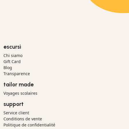
escursì
Chi siamo
Gift Card
Blog
Transparence
tailor made
Voyages scolaires
support
Service client
Conditions de vente
Politique de confidentialité