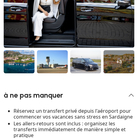
+3
à ne pas manquer
Réservez un transfert privé depuis l'aéroport pour
commencer vos vacances sans stress en Sardaigne
Les allers-retours sont inclus : organisez les
transferts immédiatement de manière simple et
pratique