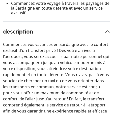
Commencez votre voyage à travers les paysages de
la Sardaigne en toute détente et avec un service
exclusif
description
Commencez vos vacances en Sardaigne avec le confort
exclusif d'un transfert privé ! Dès votre arrivée à
l'aéroport, vous serez accueillis par notre personnel qui
vous accompagnera jusqu'au véhicule moderne mis à
votre disposition, vous atteindrez votre destination
rapidement et en toute détente. Vous n'avez pas à vous
soucier de chercher un taxi ou de vous orienter dans
les transports en commun, notre service est conçu
pour vous offrir un maximum de commodité et de
confort, de l'aller jusqu'au retour ! En fait, le transfert
comprend également le service de retour à l'aéroport,
afin de vous garantir une expérience rapide et efficace