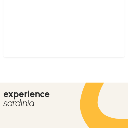
experience
sardinia