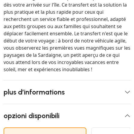
dès votre arrivée sur l'île. Ce transfert est la solution la
plus pratique et la plus rapide pour ceux qui
recherchent un service fiable et professionnel, adapté
aux petits groupes ou aux familles qui souhaitent se
déplacer facilement ensemble. Le transfert n'est que le
début de votre voyage : à bord de notre véhicule agile,
vous observerez les premières vues magnifiques sur les
paysages de la Sardaigne, un petit aperçu de ce qui
vous attend lors de vos incroyables vacances entre
soleil, mer et expériences inoubliables !
plus d’informations
opzioni disponibili