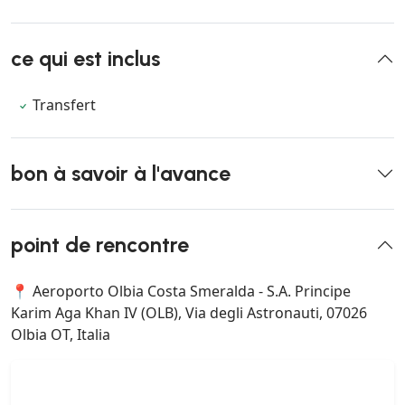
ce qui est inclus
Transfert
bon à savoir à l'avance
point de rencontre
📍 Aeroporto Olbia Costa Smeralda - S.A. Principe
Karim Aga Khan IV (OLB), Via degli Astronauti, 07026
Olbia OT, Italia