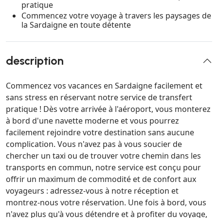
pratique
Commencez votre voyage à travers les paysages de
la Sardaigne en toute détente
description
Commencez vos vacances en Sardaigne facilement et
sans stress en réservant notre service de transfert
pratique ! Dès votre arrivée à l'aéroport, vous monterez
à bord d'une navette moderne et vous pourrez
facilement rejoindre votre destination sans aucune
complication. Vous n'avez pas à vous soucier de
chercher un taxi ou de trouver votre chemin dans les
transports en commun, notre service est conçu pour
offrir un maximum de commodité et de confort aux
voyageurs : adressez-vous à notre réception et
montrez-nous votre réservation. Une fois à bord, vous
n'avez plus qu'à vous détendre et à profiter du voyage,