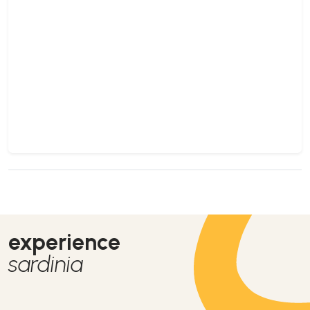
experience
sardinia