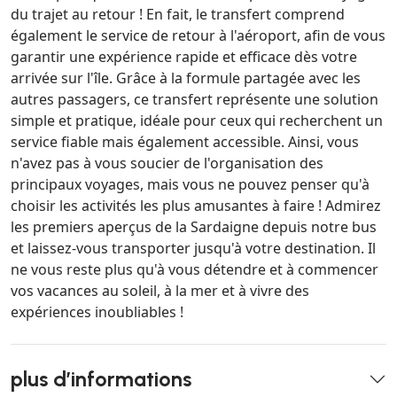
du trajet au retour ! En fait, le transfert comprend
également le service de retour à l'aéroport, afin de vous
garantir une expérience rapide et efficace dès votre
arrivée sur l'île. Grâce à la formule partagée avec les
autres passagers, ce transfert représente une solution
simple et pratique, idéale pour ceux qui recherchent un
service fiable mais également accessible. Ainsi, vous
n'avez pas à vous soucier de l'organisation des
principaux voyages, mais vous ne pouvez penser qu'à
choisir les activités les plus amusantes à faire ! Admirez
les premiers aperçus de la Sardaigne depuis notre bus
et laissez-vous transporter jusqu'à votre destination. Il
ne vous reste plus qu'à vous détendre et à commencer
vos vacances au soleil, à la mer et à vivre des
expériences inoubliables !
plus d’informations