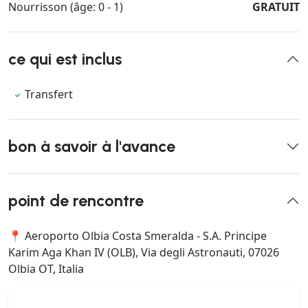
Nourrisson (âge: 0 - 1)
GRATUIT
ce qui est inclus
Transfert
bon à savoir à l'avance
point de rencontre
📍 Aeroporto Olbia Costa Smeralda - S.A. Principe
Karim Aga Khan IV (OLB), Via degli Astronauti, 07026
Olbia OT, Italia