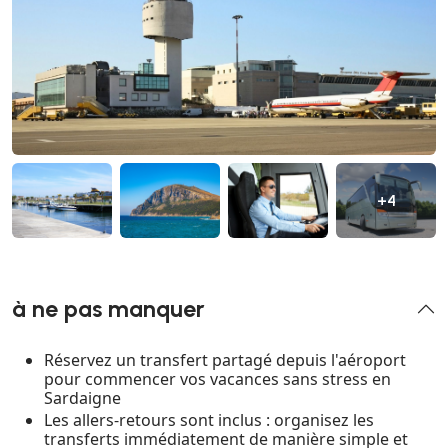
+4
à ne pas manquer
Réservez un transfert partagé depuis l'aéroport
pour commencer vos vacances sans stress en
Sardaigne
Les allers-retours sont inclus : organisez les
transferts immédiatement de manière simple et