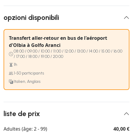
opzioni disponibili
Transfert aller-retour en bus de l'aéroport
d'Olbia à Golfo Aranci
08:00 / 09:00 / 10:00 / 11:00 / 12:00 / 13:00 / 14:00 / 15:00 / 16:00
/ 17:00 / 18:00 / 19:00 / 20:00
1h
1-50 participants
Italien, Anglais
liste de prix
Adultes (âge: 2 - 99)
40,00 €