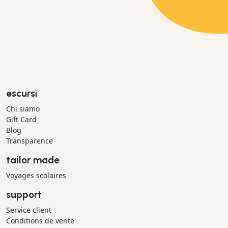
escursì
Chi siamo
Gift Card
Blog
Transparence
tailor made
Voyages scolaires
support
Service client
Conditions de vente