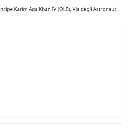
ncipe Karim Aga Khan IV (OLB), Via degli Astronauti,