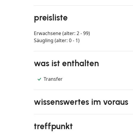
preisliste
Erwachsene (alter: 2 - 99)
Säugling (alter: 0 - 1)
was ist enthalten
Transfer
wissenswertes im voraus
treffpunkt