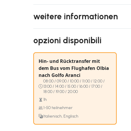
weitere informationen
opzioni disponibili
Hin- und Rücktransfer mit
dem Bus vom Flughafen Olbia
nach Golfo Aranci
08:00 / 09:00 / 10:00 / 11:00 / 12:00 /
13:00 / 14:00 / 15:00 / 16:00 / 17:00 /
18:00 / 19:00 / 20:00
1h
1-50 teilnehmer
Italienisch, Englisch