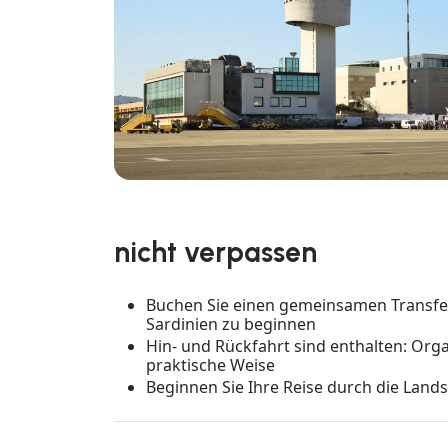
nicht verpassen
Buchen Sie einen gemeinsamen Transfer
Sardinien zu beginnen
Hin- und Rückfahrt sind enthalten: Orga
praktische Weise
Beginnen Sie Ihre Reise durch die Land