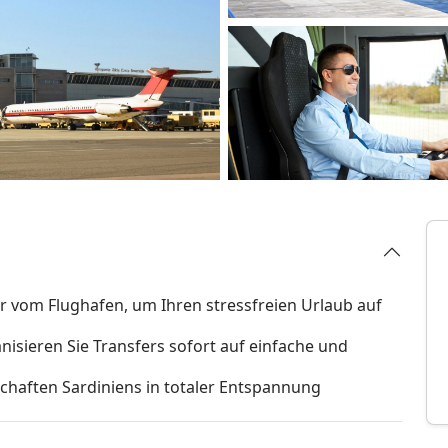
 vom Flughafen, um Ihren stressfreien Urlaub auf
nisieren Sie Transfers sofort auf einfache und
schaften Sardiniens in totaler Entspannung