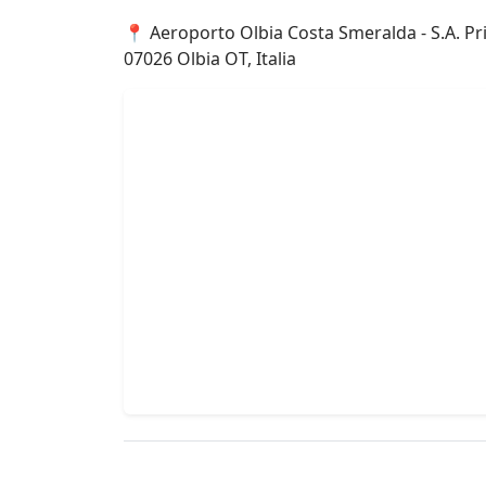
📍 Aeroporto Olbia Costa Smeralda - S.A. Pri
07026 Olbia OT, Italia