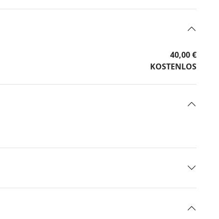
40,00 €
KOSTENLOS