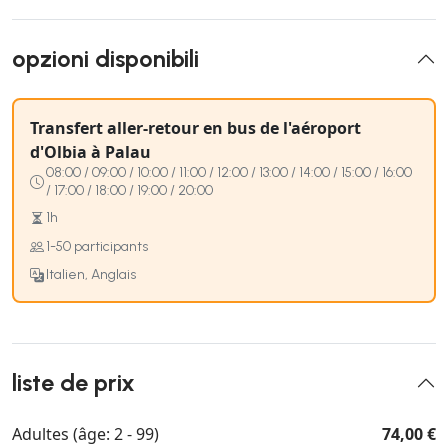
opzioni disponibili
Transfert aller-retour en bus de l'aéroport
d'Olbia à Palau
08:00 / 09:00 / 10:00 / 11:00 / 12:00 / 13:00 / 14:00 / 15:00 / 16:00
/ 17:00 / 18:00 / 19:00 / 20:00
1h
1-50 participants
Italien, Anglais
liste de prix
Adultes (âge: 2 - 99)
74,00 €