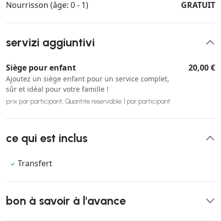
Nourrisson (âge: 0 - 1)
GRATUIT
servizi aggiuntivi
Siège pour enfant
20,00 €
Ajoutez un siège enfant pour un service complet,
sûr et idéal pour votre famille !
prix par participant, Quantite reservable: 1 par participant
ce qui est inclus
Transfert
bon à savoir à l'avance