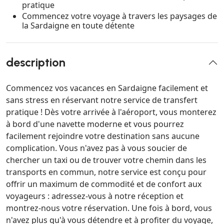
pratique
Commencez votre voyage à travers les paysages de
la Sardaigne en toute détente
description
Commencez vos vacances en Sardaigne facilement et
sans stress en réservant notre service de transfert
pratique ! Dès votre arrivée à l'aéroport, vous monterez
à bord d'une navette moderne et vous pourrez
facilement rejoindre votre destination sans aucune
complication. Vous n'avez pas à vous soucier de
chercher un taxi ou de trouver votre chemin dans les
transports en commun, notre service est conçu pour
offrir un maximum de commodité et de confort aux
voyageurs : adressez-vous à notre réception et
montrez-nous votre réservation. Une fois à bord, vous
n'avez plus qu'à vous détendre et à profiter du voyage,