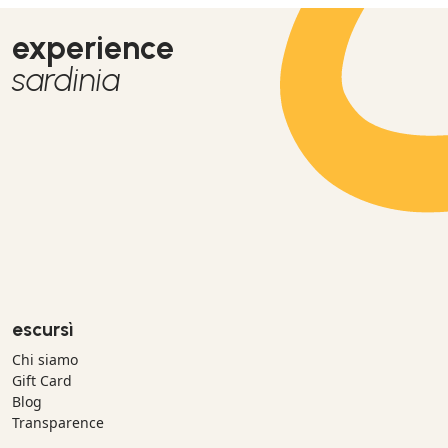
experience
sardinia
escursì
Chi siamo
Gift Card
Blog
Transparence