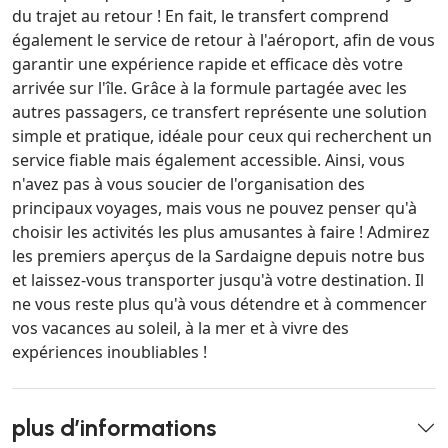
du trajet au retour ! En fait, le transfert comprend
également le service de retour à l'aéroport, afin de vous
garantir une expérience rapide et efficace dès votre
arrivée sur l'île. Grâce à la formule partagée avec les
autres passagers, ce transfert représente une solution
simple et pratique, idéale pour ceux qui recherchent un
service fiable mais également accessible. Ainsi, vous
n'avez pas à vous soucier de l'organisation des
principaux voyages, mais vous ne pouvez penser qu'à
choisir les activités les plus amusantes à faire ! Admirez
les premiers aperçus de la Sardaigne depuis notre bus
et laissez-vous transporter jusqu'à votre destination. Il
ne vous reste plus qu'à vous détendre et à commencer
vos vacances au soleil, à la mer et à vivre des
expériences inoubliables !
plus d’informations