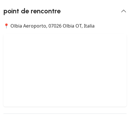
point de rencontre
📍 Olbia Aeroporto, 07026 Olbia OT, Italia