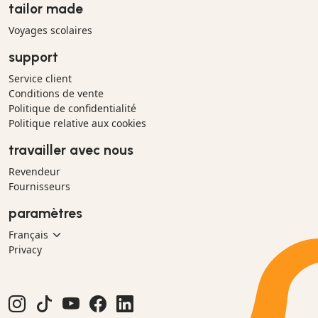
tailor made
Voyages scolaires
support
Service client
Conditions de vente
Politique de confidentialité
Politique relative aux cookies
travailler avec nous
Revendeur
Fournisseurs
paramètres
Privacy