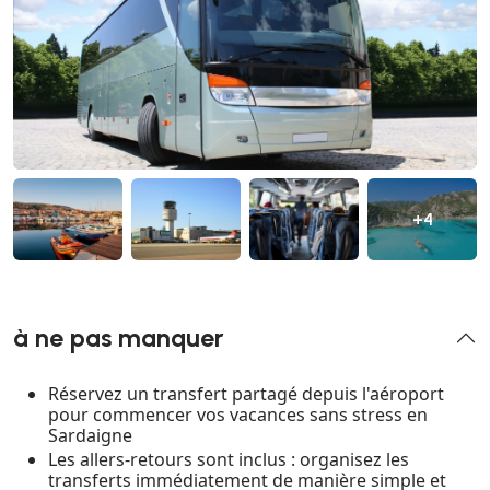
+4
à ne pas manquer
Réservez un transfert partagé depuis l'aéroport
pour commencer vos vacances sans stress en
Sardaigne
Les allers-retours sont inclus : organisez les
transferts immédiatement de manière simple et