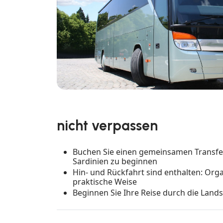
nicht verpassen
Buchen Sie einen gemeinsamen Transfer
Sardinien zu beginnen
Hin- und Rückfahrt sind enthalten: Orga
praktische Weise
Beginnen Sie Ihre Reise durch die Land