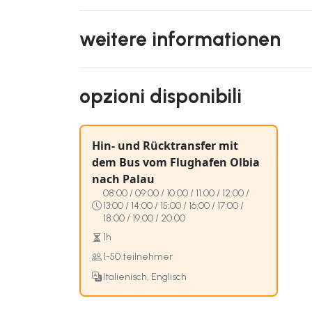
weitere informationen
opzioni disponibili
Hin- und Rücktransfer mit
dem Bus vom Flughafen Olbia
nach Palau
08:00 / 09:00 / 10:00 / 11:00 / 12:00 /
13:00 / 14:00 / 15:00 / 16:00 / 17:00 /
18:00 / 19:00 / 20:00
1h
1-50 teilnehmer
Italienisch, Englisch