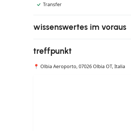
Transfer
wissenswertes im voraus
treffpunkt
📍 Olbia Aeroporto, 07026 Olbia OT, Italia