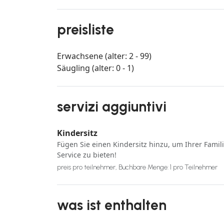
preisliste
Erwachsene (alter: 2 - 99)
Säugling (alter: 0 - 1)
servizi aggiuntivi
Kindersitz
Fügen Sie einen Kindersitz hinzu, um Ihrer Famil
Service zu bieten!
preis pro teilnehmer, Buchbare Menge: 1 pro Teilnehmer
was ist enthalten