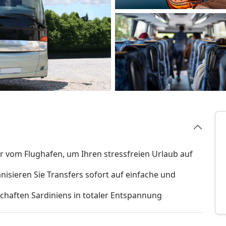
 vom Flughafen, um Ihren stressfreien Urlaub auf
nisieren Sie Transfers sofort auf einfache und
schaften Sardiniens in totaler Entspannung