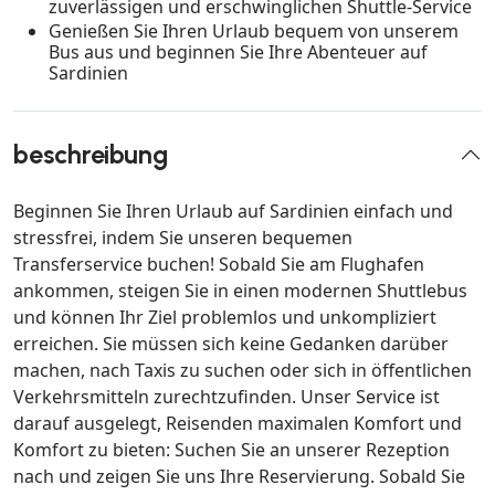
zuverlässigen und erschwinglichen Shuttle-Service
Genießen Sie Ihren Urlaub bequem von unserem
Bus aus und beginnen Sie Ihre Abenteuer auf
Sardinien
beschreibung
Beginnen Sie Ihren Urlaub auf Sardinien einfach und
stressfrei, indem Sie unseren bequemen
Transferservice buchen! Sobald Sie am Flughafen
ankommen, steigen Sie in einen modernen Shuttlebus
und können Ihr Ziel problemlos und unkompliziert
erreichen. Sie müssen sich keine Gedanken darüber
machen, nach Taxis zu suchen oder sich in öffentlichen
Verkehrsmitteln zurechtzufinden. Unser Service ist
darauf ausgelegt, Reisenden maximalen Komfort und
Komfort zu bieten: Suchen Sie an unserer Rezeption
nach und zeigen Sie uns Ihre Reservierung. Sobald Sie