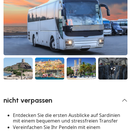
+2
nicht verpassen
Entdecken Sie die ersten Ausblicke auf Sardinien
mit einem bequemen und stressfreien Transfer
Vereinfachen Sie Ihr Pendeln mit einem