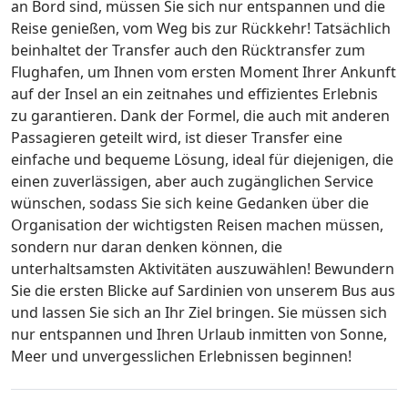
an Bord sind, müssen Sie sich nur entspannen und die
Reise genießen, vom Weg bis zur Rückkehr! Tatsächlich
beinhaltet der Transfer auch den Rücktransfer zum
Flughafen, um Ihnen vom ersten Moment Ihrer Ankunft
auf der Insel an ein zeitnahes und effizientes Erlebnis
zu garantieren. Dank der Formel, die auch mit anderen
Passagieren geteilt wird, ist dieser Transfer eine
einfache und bequeme Lösung, ideal für diejenigen, die
einen zuverlässigen, aber auch zugänglichen Service
wünschen, sodass Sie sich keine Gedanken über die
Organisation der wichtigsten Reisen machen müssen,
sondern nur daran denken können, die
unterhaltsamsten Aktivitäten auszuwählen! Bewundern
Sie die ersten Blicke auf Sardinien von unserem Bus aus
und lassen Sie sich an Ihr Ziel bringen. Sie müssen sich
nur entspannen und Ihren Urlaub inmitten von Sonne,
Meer und unvergesslichen Erlebnissen beginnen!