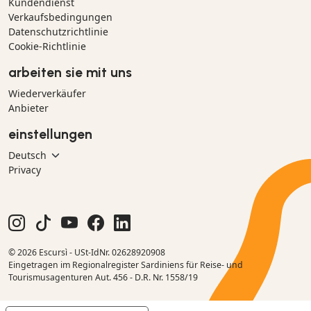
Kundendienst
Verkaufsbedingungen
Datenschutzrichtlinie
Cookie-Richtlinie
arbeiten sie mit uns
Wiederverkäufer
Anbieter
einstellungen
Privacy
© 2026 Escursì - USt-IdNr. 02628920908
Eingetragen im Regionalregister Sardiniens für Reise- und
Tourismusagenturen Aut. 456 - D.R. Nr. 1558/19