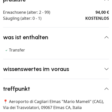
Erwachsene (alter: 2 - 99)
94,00 €
Säugling (alter: 0 - 1)
KOSTENLOS
was ist enthalten
Transfer
wissenswertes im voraus
treffpunkt
📍 Aeroporto di Cagliari Elmas "Mario Mameli" (CAG),
Via dei Trasvolatori, 09067 Elmas CA, Italia