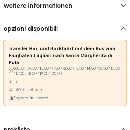
weitere informationen
opzioni disponibili
Transfer Hin- und Rückfahrt mit dem Bus vom
Flughafen Cagliari nach Santa Margherita di
Pula
08:00 / 09:00 / 10:00 / 11:00 / 12:00 / 13:00 / 14:00 / 15:00 / 16:00
/ 17:00 / 18:00 / 19:00 / 20:00
1h
1-50 teilnehmer
Englisch, Italienisch
preisliste