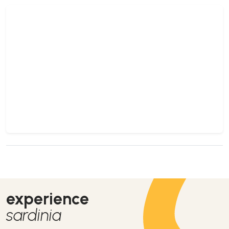
experience
sardinia