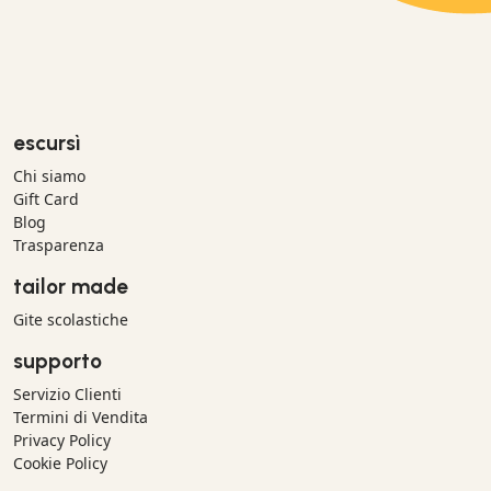
escursì
Chi siamo
Gift Card
Blog
Trasparenza
tailor made
Gite scolastiche
supporto
Servizio Clienti
Termini di Vendita
Privacy Policy
Cookie Policy