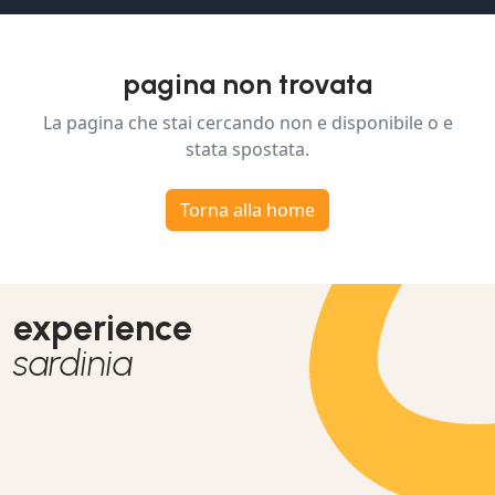
pagina non trovata
La pagina che stai cercando non e disponibile o e
stata spostata.
Torna alla home
experience
sardinia