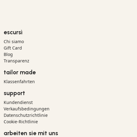
escursì
Chi siamo
Gift Card
Blog
Transparenz
tailor made
Klassenfahrten
support
Kundendienst
Verkaufsbedingungen
Datenschutzrichtlinie
Cookie-Richtlinie
arbeiten sie mit uns