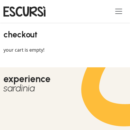
checkout
your cart is empty!
experience
sardinia