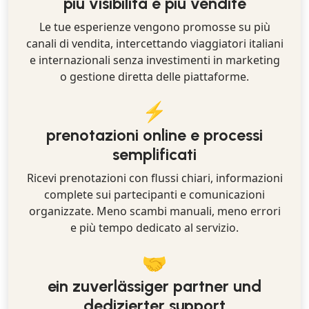
più visibilità e più vendite
Le tue esperienze vengono promosse su più
canali di vendita, intercettando viaggiatori italiani
e internazionali senza investimenti in marketing
o gestione diretta delle piattaforme.
⚡
prenotazioni online e processi
semplificati
Ricevi prenotazioni con flussi chiari, informazioni
complete sui partecipanti e comunicazioni
organizzate. Meno scambi manuali, meno errori
e più tempo dedicato al servizio.
🤝
ein zuverlässiger partner und
dedizierter support