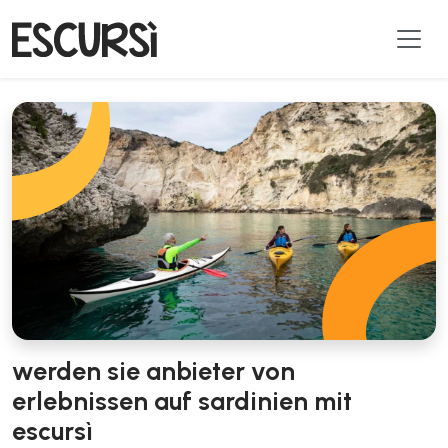
werden sie anbieter von
erlebnissen auf sardinien mit
escursì