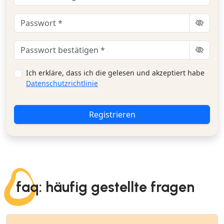
Ich erkläre, dass ich die gelesen und akzeptiert habe
Datenschutzrichtlinie
Registrieren
faq: häufig gestellte fragen