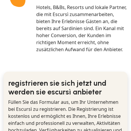
Hotels, B&Bs, Resorts und lokale Partner,
die mit Escursì zusammenarbeiten,
bieten Ihre Erlebnisse Gästen an, die
bereits auf Sardinien sind. Ein Kanal mit
hoher Conversion, der Kunden im
richtigen Moment erreicht, ohne
zusätzlichen Aufwand für den Anbieter.
registrieren sie sich jetzt und
werden sie escursì anbieter
Füllen Sie das Formular aus, um Ihr Unternehmen
bei Escursì zu registrieren. Die Registrierung ist
kostenlos und ermöglicht es Ihnen, Ihre Erlebnisse
einfach und professionell zu verwalten, Aktivitäten
hochzuladen, Verfügbarkeiten zu aktualisieren und