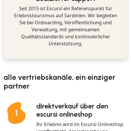
Seit 2015 ist Escursì ein Referenzpunkt für
Erlebnistourismus auf Sardinien. Wir begleiten
Sie bei Onboarding, Veröffentlichung und
Verwaltung, mit gemeinsamen
Qualitätsstandards und kontinuierlicher
Unterstützung.
alle vertriebskanäle, ein einziger
partner
direktverkauf über den
1
escursì onlineshop
Ihr Erlebnis wird im Escursì Onlineshop