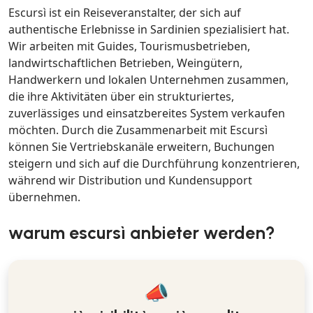
Escursì ist ein Reiseveranstalter, der sich auf
authentische Erlebnisse in Sardinien spezialisiert hat.
Wir arbeiten mit Guides, Tourismusbetrieben,
landwirtschaftlichen Betrieben, Weingütern,
Handwerkern und lokalen Unternehmen zusammen,
die ihre Aktivitäten über ein strukturiertes,
zuverlässiges und einsatzbereites System verkaufen
möchten. Durch die Zusammenarbeit mit Escursì
können Sie Vertriebskanäle erweitern, Buchungen
steigern und sich auf die Durchführung konzentrieren,
während wir Distribution und Kundensupport
übernehmen.
warum escursì anbieter werden?
📣