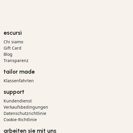
escursì
Chi siamo
Gift Card
Blog
Transparenz
tailor made
Klassenfahrten
support
Kundendienst
Verkaufsbedingungen
Datenschutzrichtlinie
Cookie-Richtlinie
arbeiten sie mit uns