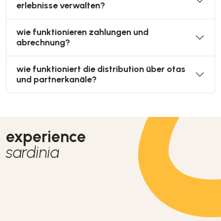
erlebnisse verwalten?
wie funktionieren zahlungen und
abrechnung?
wie funktioniert die distribution über otas
und partnerkanäle?
experience
sardinia