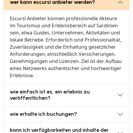
wer kann escursì anbieter werden?
Escursì Anbieter können professionelle Akteure
im Tourismus und Erlebnisbereich auf Sardinien
sein, etwa Guides, Unternehmen, Aktivitäten und
lokale Betriebe. Erforderlich sind Professionalität,
Zuverlässigkeit und die Einhaltung gesetzlicher
Anforderungen, einschließlich Versicherungen,
Genehmigungen und Lizenzen. Ziel ist der Aufbau
eines Netzwerks authentischer und hochwertiger
Erlebnisse.
wie einfach ist es, ein erlebnis zu
veröffentlichen?
wie erhalte ich buchungen?
kann ich verfügbarkeiten und inhalte der