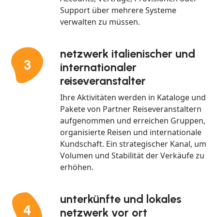
Support über mehrere Systeme
verwalten zu müssen.
netzwerk italienischer und
3
internationaler
reiseveranstalter
Ihre Aktivitäten werden in Kataloge und
Pakete von Partner Reiseveranstaltern
aufgenommen und erreichen Gruppen,
organisierte Reisen und internationale
Kundschaft. Ein strategischer Kanal, um
Volumen und Stabilität der Verkäufe zu
erhöhen.
unterkünfte und lokales
4
netzwerk vor ort