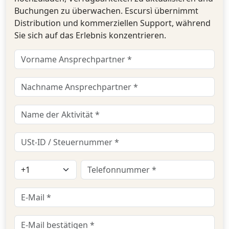
Buchungen zu überwachen. Escursì übernimmt
Distribution und kommerziellen Support, während
Sie sich auf das Erlebnis konzentrieren.