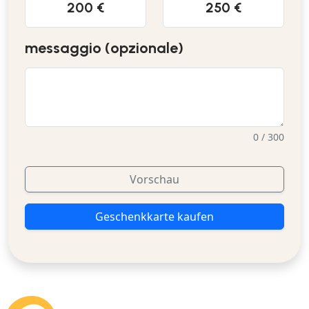
200 €
250 €
messaggio (opzionale)
0 / 300
Vorschau
Geschenkkarte kaufen