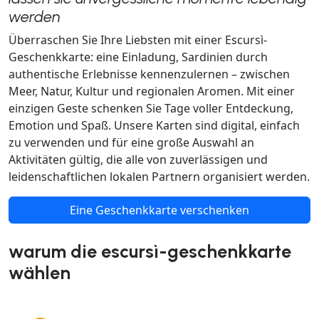
werden
Überraschen Sie Ihre Liebsten mit einer Escursì-
Geschenkkarte: eine Einladung, Sardinien durch
authentische Erlebnisse kennenzulernen – zwischen
Meer, Natur, Kultur und regionalen Aromen. Mit einer
einzigen Geste schenken Sie Tage voller Entdeckung,
Emotion und Spaß. Unsere Karten sind digital, einfach
zu verwenden und für eine große Auswahl an
Aktivitäten gültig, die alle von zuverlässigen und
leidenschaftlichen lokalen Partnern organisiert werden.
Eine Geschenkkarte verschenken
warum die escursì-geschenkkarte
wählen