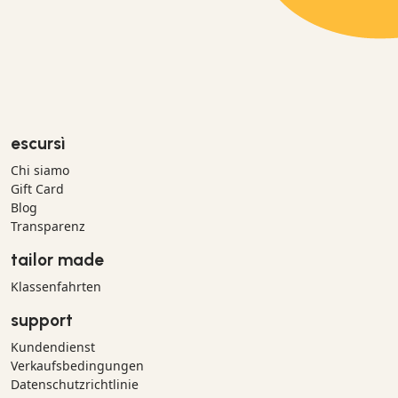
escursì
Chi siamo
Gift Card
Blog
Transparenz
tailor made
Klassenfahrten
support
Kundendienst
Verkaufsbedingungen
Datenschutzrichtlinie