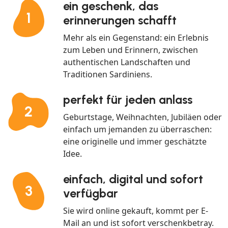
ein geschenk, das
1
erinnerungen schafft
Mehr als ein Gegenstand: ein Erlebnis
zum Leben und Erinnern, zwischen
authentischen Landschaften und
Traditionen Sardiniens.
perfekt für jeden anlass
2
Geburtstage, Weihnachten, Jubiläen oder
einfach um jemanden zu überraschen:
eine originelle und immer geschätzte
Idee.
einfach, digital und sofort
3
verfügbar
Sie wird online gekauft, kommt per E-
Mail an und ist sofort verschenkbetray.