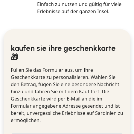
Einfach zu nutzen und gültig für viele
Erlebnisse auf der ganzen Insel.
kaufen sie ihre geschenkkarte
🎁
Füllen Sie das Formular aus, um Ihre
Geschenkkarte zu personalisieren. Wählen Sie
den Betrag, fügen Sie eine besondere Nachricht
hinzu und fahren Sie mit dem Kauf fort. Die
Geschenkkarte wird per E-Mail an die im
Formular angegebene Adresse gesendet und ist
bereit, unvergessliche Erlebnisse auf Sardinien zu
ermöglichen.