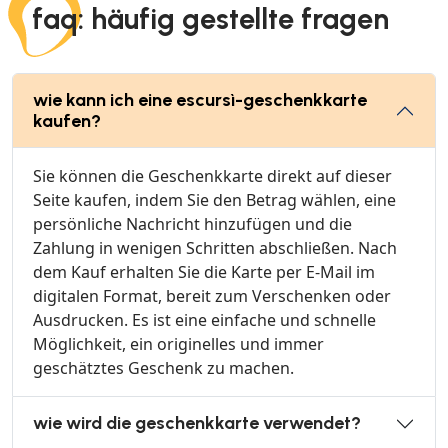
faq: häufig gestellte fragen
wie kann ich eine escursì-geschenkkarte
kaufen?
Sie können die Geschenkkarte direkt auf dieser
Seite kaufen, indem Sie den Betrag wählen, eine
persönliche Nachricht hinzufügen und die
Zahlung in wenigen Schritten abschließen. Nach
dem Kauf erhalten Sie die Karte per E-Mail im
digitalen Format, bereit zum Verschenken oder
Ausdrucken. Es ist eine einfache und schnelle
Möglichkeit, ein originelles und immer
geschätztes Geschenk zu machen.
wie wird die geschenkkarte verwendet?