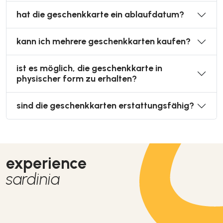
hat die geschenkkarte ein ablaufdatum?
kann ich mehrere geschenkkarten kaufen?
ist es möglich, die geschenkkarte in
physischer form zu erhalten?
sind die geschenkkarten erstattungsfähig?
experience
sardinia