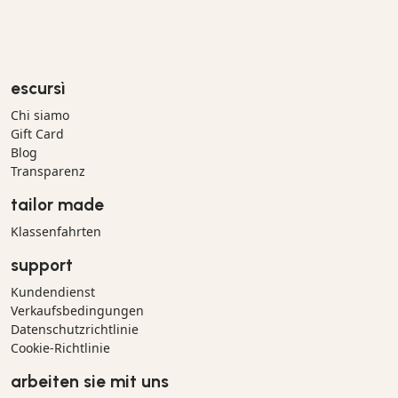
escursì
Chi siamo
Gift Card
Blog
Transparenz
tailor made
Klassenfahrten
support
Kundendienst
Verkaufsbedingungen
Datenschutzrichtlinie
Cookie-Richtlinie
arbeiten sie mit uns