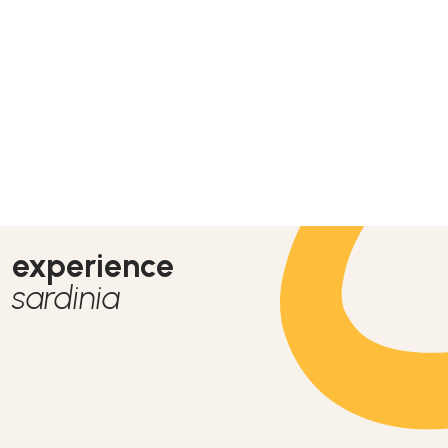
experience
sardinia