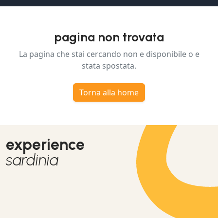
pagina non trovata
La pagina che stai cercando non e disponibile o e
stata spostata.
Torna alla home
experience
sardinia