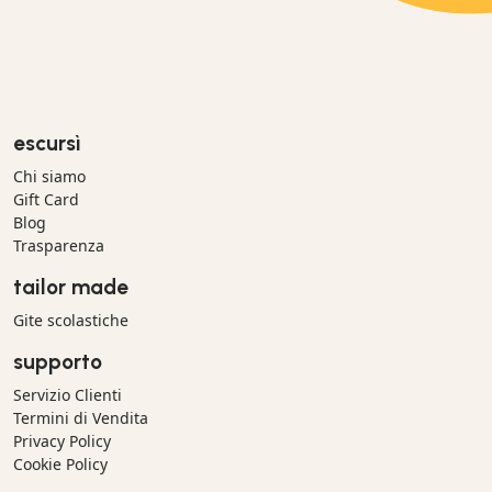
escursì
Chi siamo
Gift Card
Blog
Trasparenza
tailor made
Gite scolastiche
supporto
Servizio Clienti
Termini di Vendita
Privacy Policy
Cookie Policy