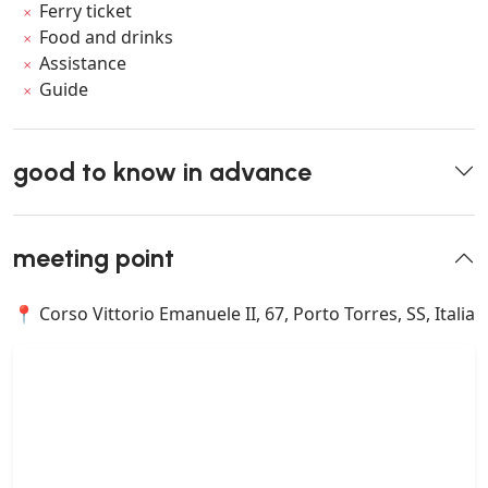
Ferry ticket
Food and drinks
Assistance
Guide
good to know in advance
meeting point
📍 Corso Vittorio Emanuele II, 67, Porto Torres, SS, Italia