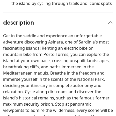
the island by cycling through trails and iconic spots
description
Get in the saddle and experience an unforgettable
adventure discovering Asinara, one of Sardinia's most
fascinating islands! Renting an electric bike or
mountain bike from Porto Torres, you can explore the
island at your own pace, crossing unspoilt landscapes,
breathtaking cliffs, and paths immersed in the
Mediterranean maquis. Breathe in the freedom and
immerse yourself in the scents of the National Park,
deciding your itinerary in complete autonomy and
relaxation. Cycle along dirt roads and discover the
island's historical remains, such as the famous former
maximum security prison. Stop at panoramic
viewpoints to admire the wilderness, every scene will be