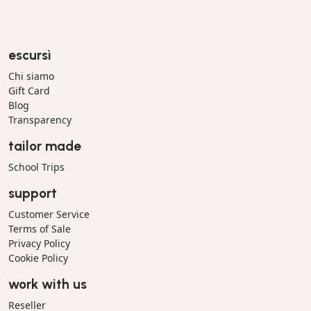
escursì
Chi siamo
Gift Card
Blog
Transparency
tailor made
School Trips
support
Customer Service
Terms of Sale
Privacy Policy
Cookie Policy
work with us
Reseller