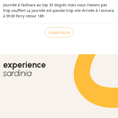
Journée à l’asînara au top 35 degrés mais nous n’avons pas
trop souffert La journée est passée trop vite Arrivée à l asinara
à 9h30 ferry retour 18h
Load more
experience
sardinia