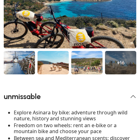
+16
unmissable
Explore Asinara by bike: adventure through wild
nature, history and stunning views
Freedom on two wheels: rent an e-bike or a
mountain bike and choose your pace
Between sea and Mediterranean scents: discover