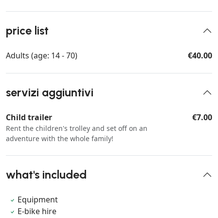
price list
Adults (age: 14 - 70)
€40.00
servizi aggiuntivi
Child trailer
€7.00
Rent the children's trolley and set off on an
adventure with the whole family!
what's included
Equipment
E-bike hire