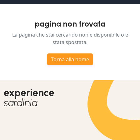
pagina non trovata
La pagina che stai cercando non e disponibile o e
stata spostata.
Torna alla home
experience
sardinia