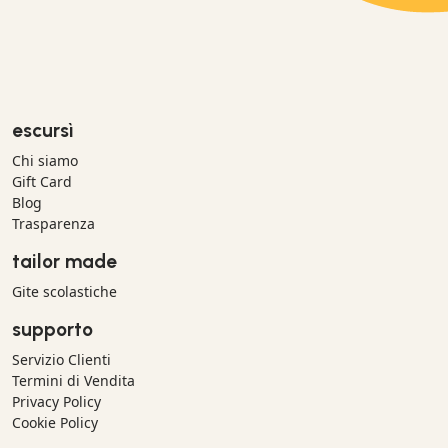
escursì
Chi siamo
Gift Card
Blog
Trasparenza
tailor made
Gite scolastiche
supporto
Servizio Clienti
Termini di Vendita
Privacy Policy
Cookie Policy