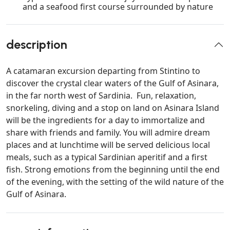
and a seafood first course surrounded by nature
description
A catamaran excursion departing from Stintino to
discover the crystal clear waters of the Gulf of Asinara,
in the far north west of Sardinia. Fun, relaxation,
snorkeling, diving and a stop on land on Asinara Island
will be the ingredients for a day to immortalize and
share with friends and family. You will admire dream
places and at lunchtime will be served delicious local
meals, such as a typical Sardinian aperitif and a first
fish. Strong emotions from the beginning until the end
of the evening, with the setting of the wild nature of the
Gulf of Asinara.