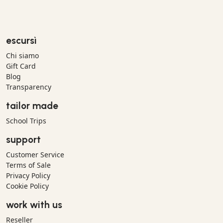
escursì
Chi siamo
Gift Card
Blog
Transparency
tailor made
School Trips
support
Customer Service
Terms of Sale
Privacy Policy
Cookie Policy
work with us
Reseller