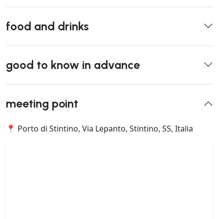
food and drinks
good to know in advance
meeting point
📍 Porto di Stintino, Via Lepanto, Stintino, SS, Italia