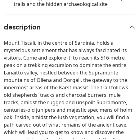
trails and the hidden archaeological site
description
Mount Tiscali, in the centre of Sardinia, holds a
mysterious settlement that has always fascinated its
visitors. Come and explore it, to reach its 516-metre
peak on a trekking excursion to dominate the entire
Lanaitto valley, nestled between the Supramonte
mountains of Oliena and Dorgali, the gateway to the
innermost areas of the Karst massif. The trail follows
old shepherds' tracks and charcoal burners' mule
tracks, amidst the rugged and unspoilt Supramonte,
centuries-old junipers and majestic specimens of holm
oak. Inside, amidst the lush vegetation, you will find a
path carved out of what remains of the ancient cave,
which will lead you to get to know and discover the