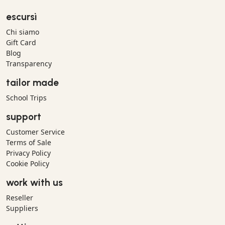
escursì
Chi siamo
Gift Card
Blog
Transparency
tailor made
School Trips
support
Customer Service
Terms of Sale
Privacy Policy
Cookie Policy
work with us
Reseller
Suppliers