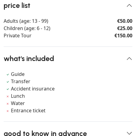
price list
Adults (age: 13 - 99)
€50.00
Children (age: 6 - 12)
€25.00
Private Tour
€150.00
what's included
Guide
Transfer
Accident insurance
Lunch
Water
Entrance ticket
good to know in advance