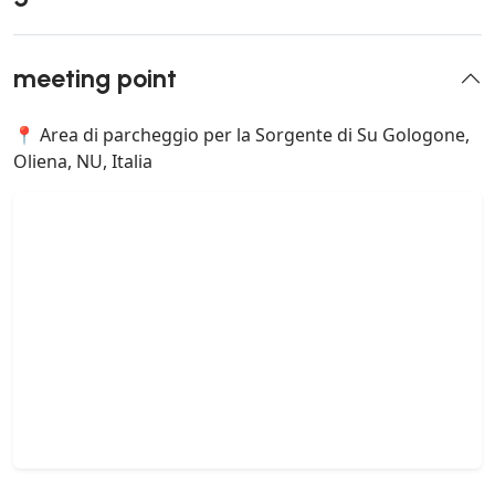
meeting point
📍 Area di parcheggio per la Sorgente di Su Gologone,
Oliena, NU, Italia