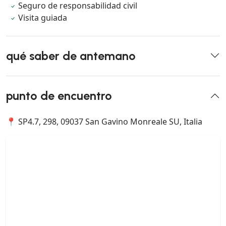
Seguro de responsabilidad civil
Visita guiada
qué saber de antemano
punto de encuentro
📍 SP4.7, 298, 09037 San Gavino Monreale SU, Italia