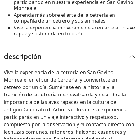
participando en nuestra experiencia en San Gavino
Monreale
Aprenda más sobre el arte de la cetrería en
compañía de un cetrero y sus animales
Vive la experiencia inolvidable de acercarte a un ave
rapaz y sostenerla en tu puño
descripción
Vive la experiencia de la cetrería en San Gavino
Monreale, en el sur de Cerdeña, y conviértete en
cetrero por un día. Sumérjase en la historia y la
tradición de la cetrería medieval sarda y descubra la
importancia de las aves rapaces en la cultura del
antiguo Giudicato di Arborea. Durante la experiencia,
participarás en un viaje interactivo y respetuoso,
compuesto por la observación y el contacto directo con
lechuzas comunes, ratoneros, halcones cazadores y