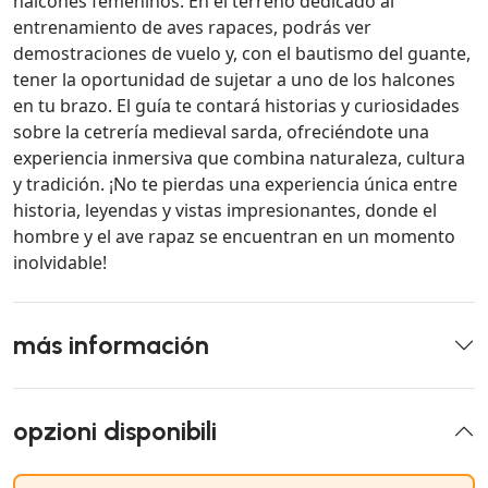
halcones femeninos. En el terreno dedicado al
entrenamiento de aves rapaces, podrás ver
demostraciones de vuelo y, con el bautismo del guante,
tener la oportunidad de sujetar a uno de los halcones
en tu brazo. El guía te contará historias y curiosidades
sobre la cetrería medieval sarda, ofreciéndote una
experiencia inmersiva que combina naturaleza, cultura
y tradición. ¡No te pierdas una experiencia única entre
historia, leyendas y vistas impresionantes, donde el
hombre y el ave rapaz se encuentran en un momento
inolvidable!
más información
opzioni disponibili