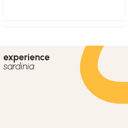
experience
sardinia