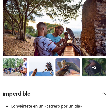
+2
imperdible
Conviértete en un «cetrero por un día»