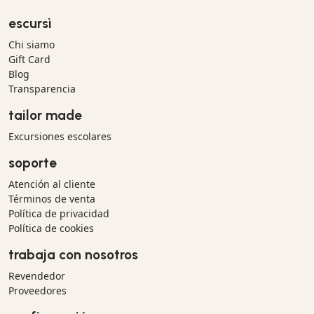
escursì
Chi siamo
Gift Card
Blog
Transparencia
tailor made
Excursiones escolares
soporte
Atención al cliente
Términos de venta
Política de privacidad
Política de cookies
trabaja con nosotros
Revendedor
Proveedores