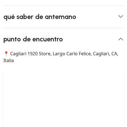
qué saber de antemano
punto de encuentro
📍 Cagliari 1920 Store, Largo Carlo Felice, Cagliari, CA,
Italia