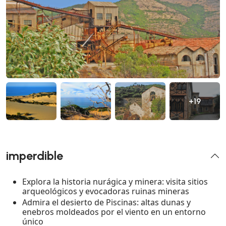
+19
imperdible
Explora la historia nurágica y minera: visita sitios
arqueológicos y evocadoras ruinas mineras
Admira el desierto de Piscinas: altas dunas y
enebros moldeados por el viento en un entorno
único