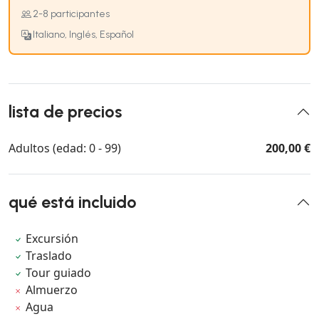
2-8 participantes
Italiano, Inglés, Español
lista de precios
Adultos (edad: 0 - 99)
200,00 €
qué está incluido
Excursión
Traslado
Tour guiado
Almuerzo
Agua