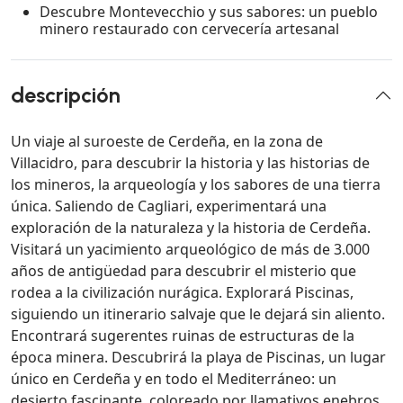
Descubre Montevecchio y sus sabores: un pueblo
minero restaurado con cervecería artesanal
descripción
Un viaje al suroeste de Cerdeña, en la zona de
Villacidro, para descubrir la historia y las historias de
los mineros, la arqueología y los sabores de una tierra
única. Saliendo de Cagliari, experimentará una
exploración de la naturaleza y la historia de Cerdeña.
Visitará un yacimiento arqueológico de más de 3.000
años de antigüedad para descubrir el misterio que
rodea a la civilización nurágica. Explorará Piscinas,
siguiendo un itinerario salvaje que le dejará sin aliento.
Encontrará sugerentes ruinas de estructuras de la
época minera. Descubrirá la playa de Piscinas, un lugar
único en Cerdeña y en todo el Mediterráneo: un
desierto fascinante, coloreado por llamativos enebros