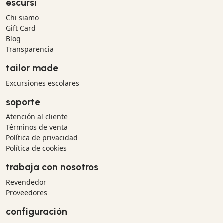
escursì
Chi siamo
Gift Card
Blog
Transparencia
tailor made
Excursiones escolares
soporte
Atención al cliente
Términos de venta
Política de privacidad
Política de cookies
trabaja con nosotros
Revendedor
Proveedores
configuración