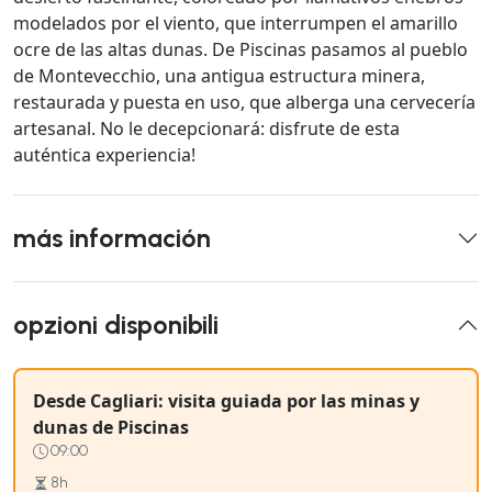
modelados por el viento, que interrumpen el amarillo
ocre de las altas dunas. De Piscinas pasamos al pueblo
de Montevecchio, una antigua estructura minera,
restaurada y puesta en uso, que alberga una cervecería
artesanal. No le decepcionará: disfrute de esta
auténtica experiencia!
más información
opzioni disponibili
Desde Cagliari: visita guiada por las minas y
dunas de Piscinas
09:00
8h