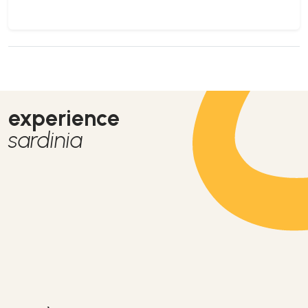
experience
sardinia