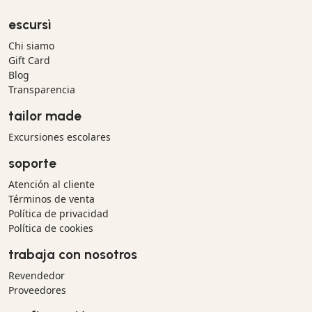
escursì
Chi siamo
Gift Card
Blog
Transparencia
tailor made
Excursiones escolares
soporte
Atención al cliente
Términos de venta
Política de privacidad
Política de cookies
trabaja con nosotros
Revendedor
Proveedores