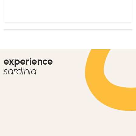
experience
sardinia