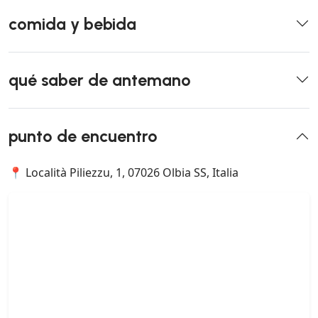
comida y bebida
qué saber de antemano
punto de encuentro
📍 Località Piliezzu, 1, 07026 Olbia SS, Italia