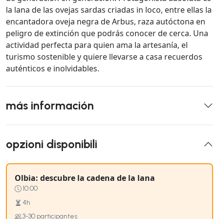
la lana de las ovejas sardas criadas in loco, entre ellas la
encantadora oveja negra de Arbus, raza autóctona en
peligro de extinción que podrás conocer de cerca. Una
actividad perfecta para quien ama la artesanía, el
turismo sostenible y quiere llevarse a casa recuerdos
auténticos e inolvidables.
más información
opzioni disponibili
Olbia: descubre la cadena de la lana
10:00
4h
3-30 participantes