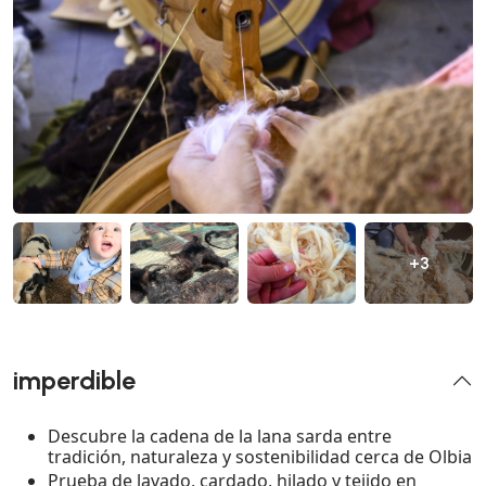
+3
imperdible
Descubre la cadena de la lana sarda entre
tradición, naturaleza y sostenibilidad cerca de Olbia
Prueba de lavado, cardado, hilado y tejido en