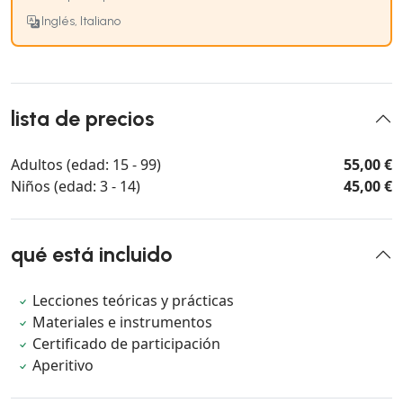
Inglés, Italiano
lista de precios
Adultos (edad: 15 - 99)
55,00 €
Niños (edad: 3 - 14)
45,00 €
qué está incluido
Lecciones teóricas y prácticas
Materiales e instrumentos
Certificado de participación
Aperitivo