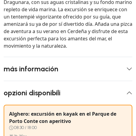
Dragunara, con sus aguas cristalinas y su fondo marino
repleto de vida marina. La excursión se enriquece con
un tentempié vigorizante ofrecido por su guía, que
amenizará su ya de por sí divertido día. Añada una pizca
de aventura a su verano en Cerdeña y disfrute de esta
excursión perfecta para los amantes del mar, el
movimiento y la naturaleza.
más información
opzioni disponibili
Alghero: excursión en kayak en el Parque de
Porto Conte con aperitivo
08:30 / 18:00