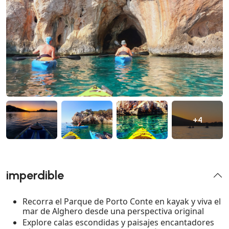
+4
imperdible
Recorra el Parque de Porto Conte en kayak y viva el
mar de Alghero desde una perspectiva original
Explore calas escondidas y paisajes encantadores