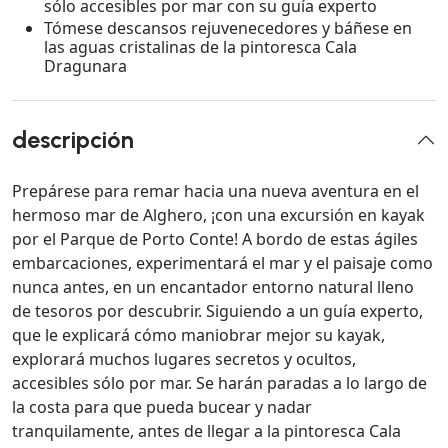
sólo accesibles por mar con su guía experto
Tómese descansos rejuvenecedores y báñese en
las aguas cristalinas de la pintoresca Cala
Dragunara
descripción
Prepárese para remar hacia una nueva aventura en el
hermoso mar de Alghero, ¡con una excursión en kayak
por el Parque de Porto Conte! A bordo de estas ágiles
embarcaciones, experimentará el mar y el paisaje como
nunca antes, en un encantador entorno natural lleno
de tesoros por descubrir. Siguiendo a un guía experto,
que le explicará cómo maniobrar mejor su kayak,
explorará muchos lugares secretos y ocultos,
accesibles sólo por mar. Se harán paradas a lo largo de
la costa para que pueda bucear y nadar
tranquilamente, antes de llegar a la pintoresca Cala