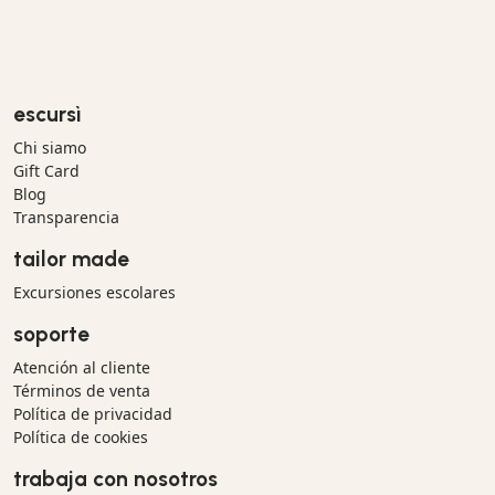
escursì
Chi siamo
Gift Card
Blog
Transparencia
tailor made
Excursiones escolares
soporte
Atención al cliente
Términos de venta
Política de privacidad
Política de cookies
trabaja con nosotros