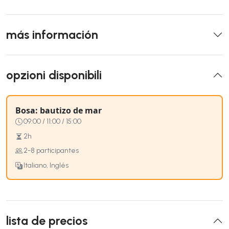
más información
opzioni disponibili
Bosa: bautizo de mar
09:00 / 11:00 / 15:00
2h
2-8 participantes
Italiano, Inglés
lista de precios