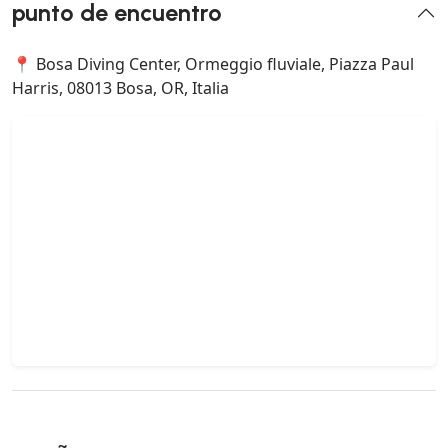
punto de encuentro
📍 Bosa Diving Center, Ormeggio fluviale, Piazza Paul
Harris, 08013 Bosa, OR, Italia