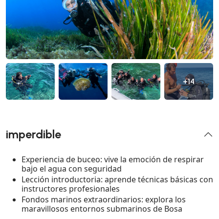
+14
imperdible
Experiencia de buceo: vive la emoción de respirar
bajo el agua con seguridad
Lección introductoria: aprende técnicas básicas con
instructores profesionales
Fondos marinos extraordinarios: explora los
maravillosos entornos submarinos de Bosa