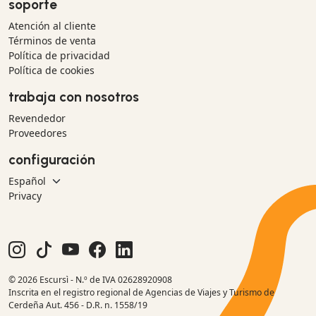
soporte
Atención al cliente
Términos de venta
Política de privacidad
Política de cookies
trabaja con nosotros
Revendedor
Proveedores
configuración
Privacy
© 2026 Escursì - N.º de IVA 02628920908
Inscrita en el registro regional de Agencias de Viajes y Turismo de
Cerdeña Aut. 456 - D.R. n. 1558/19