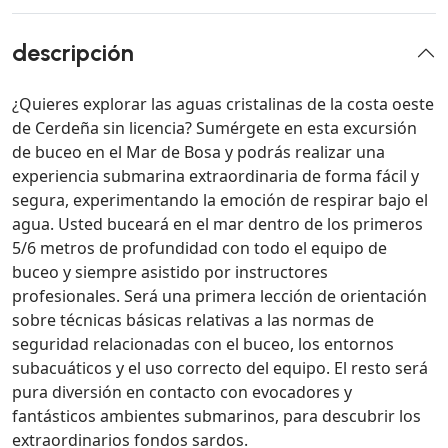
descripción
¿Quieres explorar las aguas cristalinas de la costa oeste
de Cerdeña sin licencia? Sumérgete en esta excursión
de buceo en el Mar de Bosa y podrás realizar una
experiencia submarina extraordinaria de forma fácil y
segura, experimentando la emoción de respirar bajo el
agua. Usted buceará en el mar dentro de los primeros
5/6 metros de profundidad con todo el equipo de
buceo y siempre asistido por instructores
profesionales. Será una primera lección de orientación
sobre técnicas básicas relativas a las normas de
seguridad relacionadas con el buceo, los entornos
subacuáticos y el uso correcto del equipo. El resto será
pura diversión en contacto con evocadores y
fantásticos ambientes submarinos, para descubrir los
extraordinarios fondos sardos.