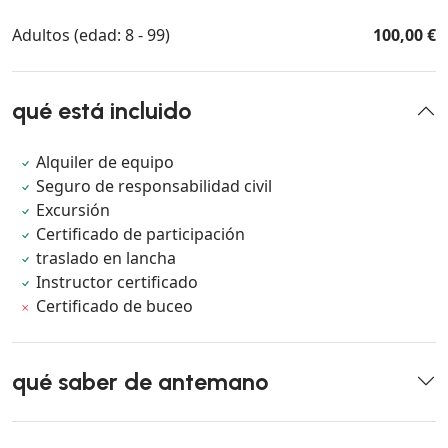
Adultos (edad: 8 - 99)
100,00 €
qué está incluido
Alquiler de equipo
Seguro de responsabilidad civil
Excursión
Certificado de participación
traslado en lancha
Instructor certificado
Certificado de buceo
qué saber de antemano