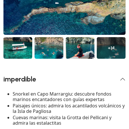
+14
imperdible
Snorkel en Capo Marrargiu: descubre fondos
marinos encantadores con guías expertas
Paisajes únicos: admira los acantilados volcánicos y
la Isla de Pagliosa
Cuevas marinas: visita la Grotta dei Pellicani y
admira las estalactitas