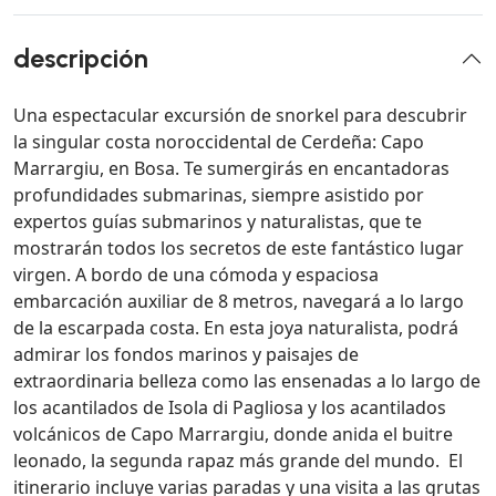
descripción
Una espectacular excursión de snorkel para descubrir
la singular costa noroccidental de Cerdeña: Capo
Marrargiu, en Bosa. Te sumergirás en encantadoras
profundidades submarinas, siempre asistido por
expertos guías submarinos y naturalistas, que te
mostrarán todos los secretos de este fantástico lugar
virgen. A bordo de una cómoda y espaciosa
embarcación auxiliar de 8 metros, navegará a lo largo
de la escarpada costa. En esta joya naturalista, podrá
admirar los fondos marinos y paisajes de
extraordinaria belleza como las ensenadas a lo largo de
los acantilados de Isola di Pagliosa y los acantilados
volcánicos de Capo Marrargiu, donde anida el buitre
leonado, la segunda rapaz más grande del mundo. El
itinerario incluye varias paradas y una visita a las grutas