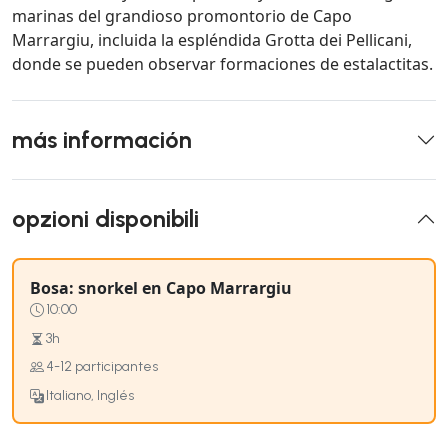
marinas del grandioso promontorio de Capo
Marrargiu, incluida la espléndida Grotta dei Pellicani,
donde se pueden observar formaciones de estalactitas.
más información
opzioni disponibili
Bosa: snorkel en Capo Marrargiu
10:00
3h
4-12 participantes
Italiano, Inglés