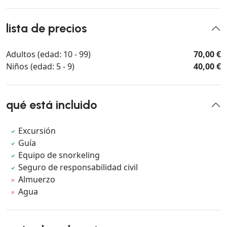
lista de precios
Adultos (edad: 10 - 99)
70,00 €
Niños (edad: 5 - 9)
40,00 €
qué está incluido
Excursión
Guía
Equipo de snorkeling
Seguro de responsabilidad civil
Almuerzo
Agua