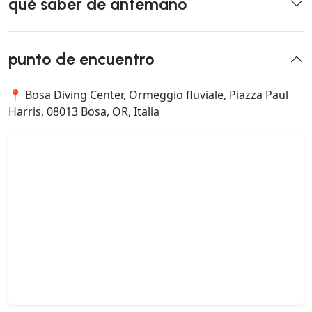
qué saber de antemano
punto de encuentro
📍 Bosa Diving Center, Ormeggio fluviale, Piazza Paul
Harris, 08013 Bosa, OR, Italia