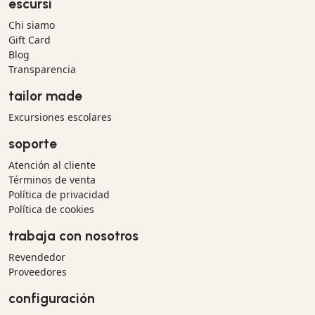
escursì
Chi siamo
Gift Card
Blog
Transparencia
tailor made
Excursiones escolares
soporte
Atención al cliente
Términos de venta
Política de privacidad
Política de cookies
trabaja con nosotros
Revendedor
Proveedores
configuración