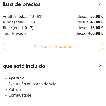
lista de precios
Adultos (edad: 10 - 99)
desde:
55,00 €
Niños (edad: 3 - 9)
desde:
45,00 €
Bebé (edad: 0 - 2)
desde:
15,00 €
Tour Privado
desde:
400,00 €
Ver todos los precios
qué está incluido
Aperitivo
Excursión en barco de vela
Pàtron
Combustible