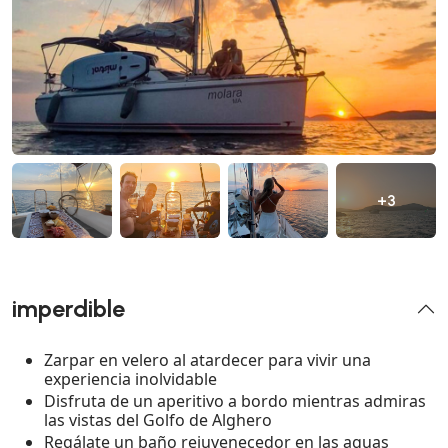
+3
imperdible
Zarpar en velero al atardecer para vivir una
experiencia inolvidable
Disfruta de un aperitivo a bordo mientras admiras
las vistas del Golfo de Alghero
Regálate un baño rejuvenecedor en las aguas