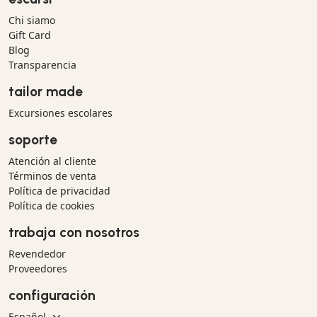
Chi siamo
Gift Card
Blog
Transparencia
tailor made
Excursiones escolares
soporte
Atención al cliente
Términos de venta
Política de privacidad
Política de cookies
trabaja con nosotros
Revendedor
Proveedores
configuración