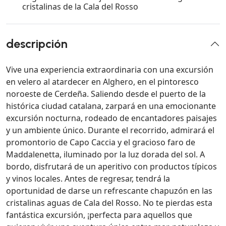
cristalinas de la Cala del Rosso
descripción
Vive una experiencia extraordinaria con una excursión
en velero al atardecer en Alghero, en el pintoresco
noroeste de Cerdeña. Saliendo desde el puerto de la
histórica ciudad catalana, zarpará en una emocionante
excursión nocturna, rodeado de encantadores paisajes
y un ambiente único. Durante el recorrido, admirará el
promontorio de Capo Caccia y el gracioso faro de
Maddalenetta, iluminado por la luz dorada del sol. A
bordo, disfrutará de un aperitivo con productos típicos
y vinos locales. Antes de regresar, tendrá la
oportunidad de darse un refrescante chapuzón en las
cristalinas aguas de Cala del Rosso. No te pierdas esta
fantástica excursión, ¡perfecta para aquellos que