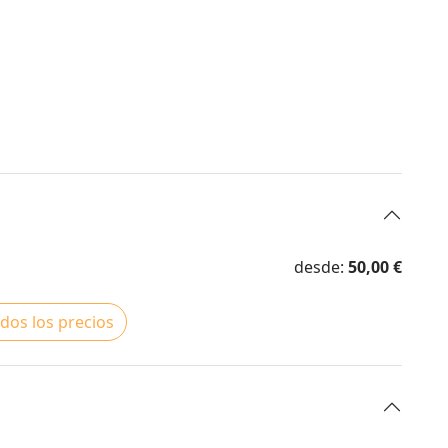
desde:
50,00 €
dos los precios