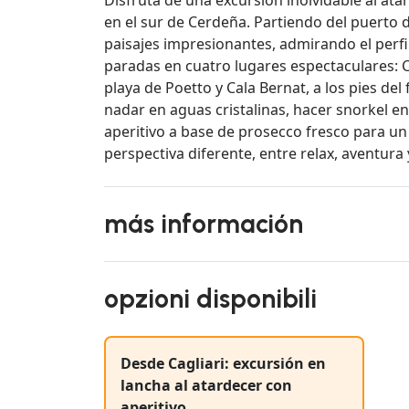
en el sur de Cerdeña. Partiendo del puerto 
paisajes impresionantes, admirando el perfil 
paradas en cuatro lugares espectaculares: Ca
playa de Poetto y Cala Bernat, a los pies de
nadar en aguas cristalinas, hacer snorkel en
aperitivo a base de prosecco fresco para un
perspectiva diferente, entre relax, aventura 
más información
opzioni disponibili
Desde Cagliari: excursión en
lancha al atardecer con
aperitivo