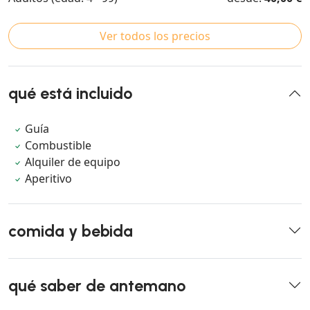
Ver todos los precios
qué está incluido
Guía
Combustible
Alquiler de equipo
Aperitivo
comida y bebida
qué saber de antemano