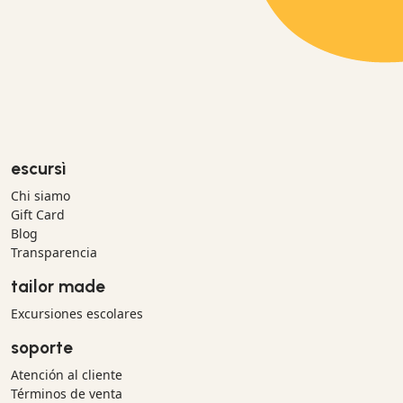
escursì
Chi siamo
Gift Card
Blog
Transparencia
tailor made
Excursiones escolares
soporte
Atención al cliente
Términos de venta