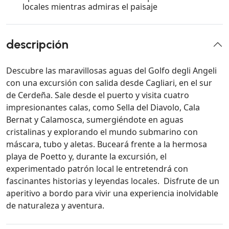
locales mientras admiras el paisaje
descripción
Descubre las maravillosas aguas del Golfo degli Angeli
con una excursión con salida desde Cagliari, en el sur
de Cerdeña. Sale desde el puerto y visita cuatro
impresionantes calas, como Sella del Diavolo, Cala
Bernat y Calamosca, sumergiéndote en aguas
cristalinas y explorando el mundo submarino con
máscara, tubo y aletas. Buceará frente a la hermosa
playa de Poetto y, durante la excursión, el
experimentado patrón local le entretendrá con
fascinantes historias y leyendas locales. Disfrute de un
aperitivo a bordo para vivir una experiencia inolvidable
de naturaleza y aventura.