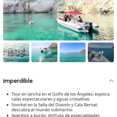
+3
imperdible
Tour en lancha en el Golfo de los Ángeles: explora
calas espectaculares y aguas cristalinas
Snorkel en la Sella del Diavolo y Cala Bernat:
descubre el mundo submarino
Aperitivo a bordo: disfruta de especialidades