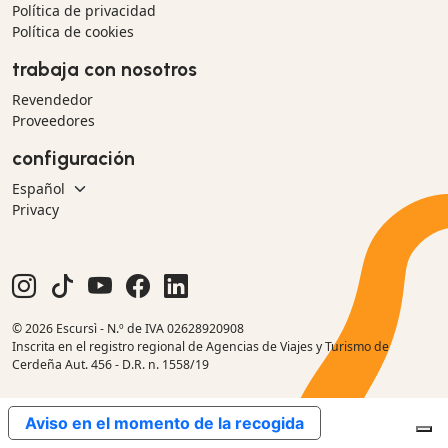
Política de privacidad
Política de cookies
trabaja con nosotros
Revendedor
Proveedores
configuración
Privacy
© 2026 Escursì - N.º de IVA 02628920908
Inscrita en el registro regional de Agencias de Viajes y Turismo de
Cerdeña Aut. 456 - D.R. n. 1558/19
Aviso en el momento de la recogida