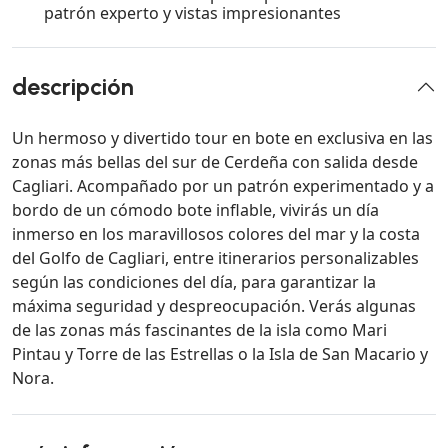
patrón experto y vistas impresionantes
descripción
Un hermoso y divertido tour en bote en exclusiva en las
zonas más bellas del sur de Cerdeña con salida desde
Cagliari. Acompañado por un patrón experimentado y a
bordo de un cómodo bote inflable, vivirás un día
inmerso en los maravillosos colores del mar y la costa
del Golfo de Cagliari, entre itinerarios personalizables
según las condiciones del día, para garantizar la
máxima seguridad y despreocupación. Verás algunas
de las zonas más fascinantes de la isla como Mari
Pintau y Torre de las Estrellas o la Isla de San Macario y
Nora.