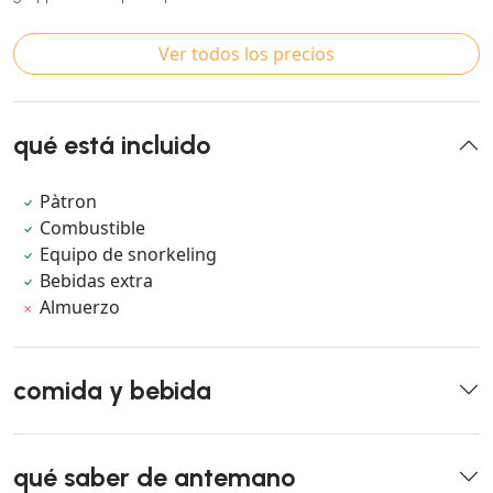
Ver todos los precios
qué está incluido
Pàtron
Combustible
Equipo de snorkeling
Bebidas extra
Almuerzo
comida y bebida
qué saber de antemano