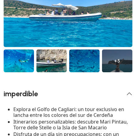
+5
imperdible
Explora el Golfo de Cagliari: un tour exclusivo en
lancha entre los colores del sur de Cerdeña
Itinerarios personalizables: descubre Mari Pintau,
Torre delle Stelle o la Isla de San Macario
Disfruta de un día sin preocupaciones: con un