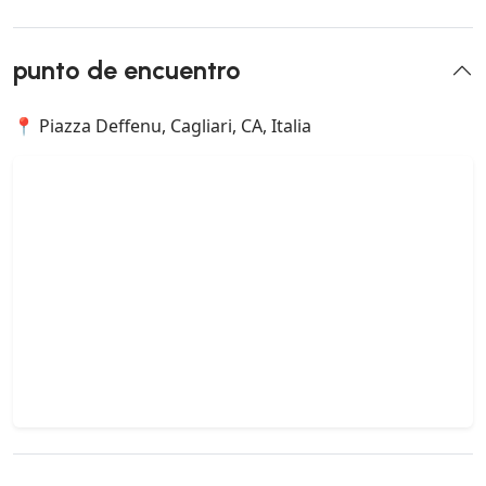
punto de encuentro
📍 Piazza Deffenu, Cagliari, CA, Italia