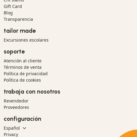
Gift Card
Blog
Transparencia
tailor made
Excursiones escolares
soporte
Atención al cliente
Términos de venta
Política de privacidad
Política de cookies
trabaja con nosotros
Revendedor
Proveedores
configuración
Privacy