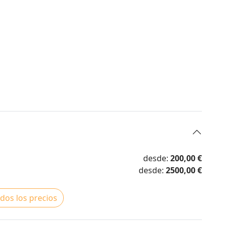
desde:
200,00 €
desde:
2500,00 €
dos los precios