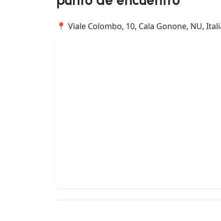
📍 Viale Colombo, 10, Cala Gonone, NU, Itali