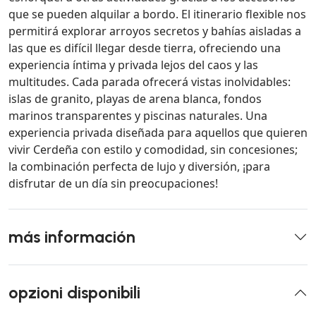
que se pueden alquilar a bordo. El itinerario flexible nos
permitirá explorar arroyos secretos y bahías aisladas a
las que es difícil llegar desde tierra, ofreciendo una
experiencia íntima y privada lejos del caos y las
multitudes. Cada parada ofrecerá vistas inolvidables:
islas de granito, playas de arena blanca, fondos
marinos transparentes y piscinas naturales. Una
experiencia privada diseñada para aquellos que quieren
vivir Cerdeña con estilo y comodidad, sin concesiones;
la combinación perfecta de lujo y diversión, ¡para
disfrutar de un día sin preocupaciones!
más información
opzioni disponibili