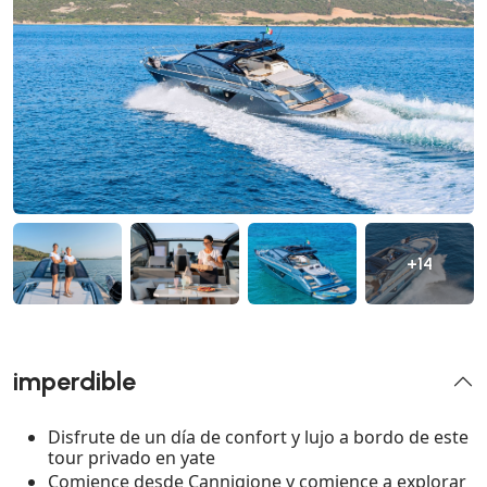
+14
imperdible
Disfrute de un día de confort y lujo a bordo de este
tour privado en yate
Comience desde Cannigione y comience a explorar