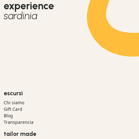
experience
sardinia
escursì
Chi siamo
Gift Card
Blog
Transparencia
tailor made