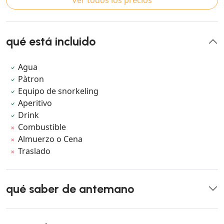
qué está incluido
Agua
Pàtron
Equipo de snorkeling
Aperitivo
Drink
Combustible
Almuerzo o Cena
Traslado
qué saber de antemano