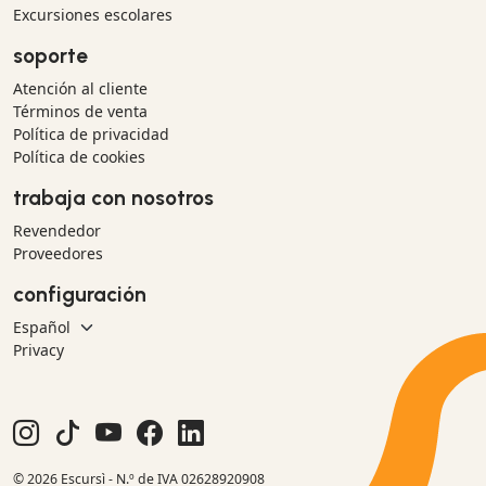
Excursiones escolares
soporte
Atención al cliente
Términos de venta
Política de privacidad
Política de cookies
trabaja con nosotros
Revendedor
Proveedores
configuración
Privacy
© 2026 Escursì - N.º de IVA 02628920908