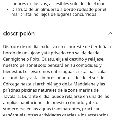
lugares exclusivos, accesibles solo desde el mar
Disfruta de un almuerzo a bordo rodeado por el
mar cristalino, lejos de lugares concurridos
descripción
Disfrute de un día exclusivo en el noreste de Cerdeña a
bordo de un lujoso yate privado con salida desde
Cannigione o Poltu Quatu, elija el destino y relájese,
nuestro personal solo pensará en su comodidad y
bienestar. Le llevaremos entre aguas cristalinas, calas
escondidas y vistas impresionantes, desde el sur de
Córcega hasta el archipiélago de La Maddalena y las
prístinas piscinas naturales de la zona marina de
Tavolara. Durante el día, puede relajarse en una de las
amplias habitaciones de nuestro cómodo yate, o
sumergirse en las aguas transparentes, practicar
esnórquel u otras actividades gracias a los accesorios