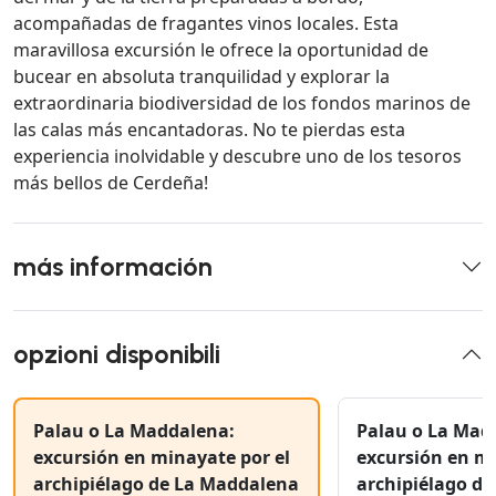
acompañadas de fragantes vinos locales. Esta
maravillosa excursión le ofrece la oportunidad de
bucear en absoluta tranquilidad y explorar la
extraordinaria biodiversidad de los fondos marinos de
las calas más encantadoras. No te pierdas esta
experiencia inolvidable y descubre uno de los tesoros
más bellos de Cerdeña!
más información
opzioni disponibili
Palau o La Maddalena:
Palau o La Mad
excursión en minayate por el
excursión en mi
archipiélago de La Maddalena
archipiélago d