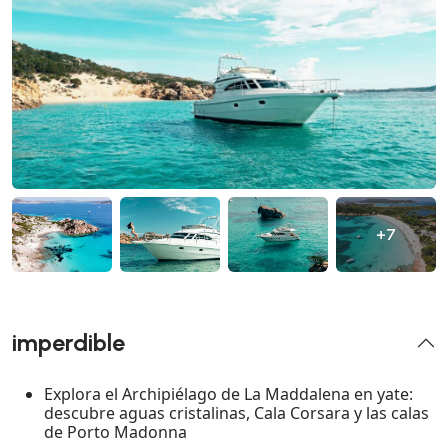
+7
imperdible
Explora el Archipiélago de La Maddalena en yate:
descubre aguas cristalinas, Cala Corsara y las calas
de Porto Madonna