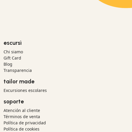
escursì
Chi siamo
Gift Card
Blog
Transparencia
tailor made
Excursiones escolares
soporte
Atención al cliente
Términos de venta
Política de privacidad
Política de cookies