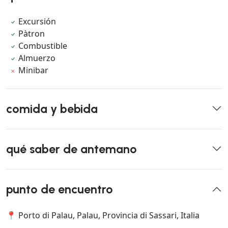
Excursión
Pàtron
Combustible
Almuerzo
Minibar
comida y bebida
qué saber de antemano
punto de encuentro
📍 Porto di Palau, Palau, Provincia di Sassari, Italia