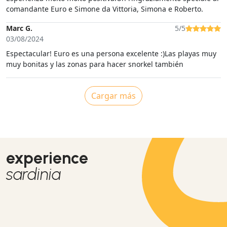
comandante Euro e Simone da Vittoria, Simona e Roberto.
Marc G.
5/5
03/08/2024
Espectacular! Euro es una persona excelente :)Las playas muy
muy bonitas y las zonas para hacer snorkel también
Cargar más
experience
sardinia