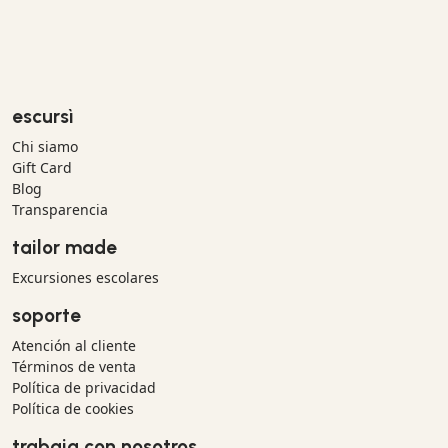
escursì
Chi siamo
Gift Card
Blog
Transparencia
tailor made
Excursiones escolares
soporte
Atención al cliente
Términos de venta
Política de privacidad
Política de cookies
trabaja con nosotros