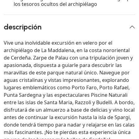
los tesoros ocultos del archipiélago
descripción
Vive una inolvidable excursión en velero por el
archipiélago de La Maddalena, en la costa nororiental
de Cerdeña. Zarpe de Palau con una tripulación joven y
apasionada, dispuesta a guiarle para descubrir las
maravillas de este parque natural único. Navegue por
aguas cristalinas y vistas impresionantes, explorando
lugares emblemáticos como Porto Faro, Porto Rafael,
Punta Sardegna y las espectaculares Piscine Naturali
entre las islas de Santa Maria, Razzoli y Budelli. A bordo,
disfrutará de un almuerzo a base de delicias y vino local
antes de continuar la excursión hasta la isla de Spargi,
donde tendrá tiempo para nadar y relajarse en las calas
más fascinantes. ¡No te pierdas esta experiencia única