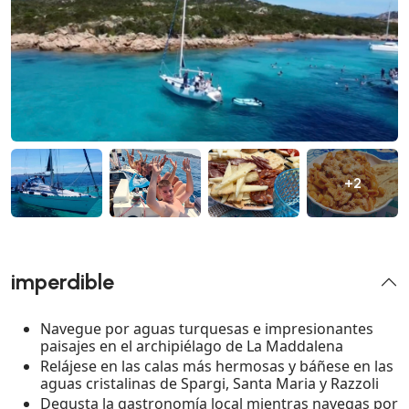
+2
imperdible
Navegue por aguas turquesas e impresionantes
paisajes en el archipiélago de La Maddalena
Relájese en las calas más hermosas y báñese en las
aguas cristalinas de Spargi, Santa Maria y Razzoli
Degusta la gastronomía local mientras navegas por