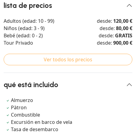
lista de precios
Adultos (edad: 10 - 99)
desde:
120,00 €
Niños (edad: 3 - 9)
desde:
80,00 €
Bebé (edad: 0 - 2)
desde:
GRATIS
Tour Privado
desde:
900,00 €
Ver todos los precios
qué está incluido
Almuerzo
Pàtron
Combustible
Excursión en barco de vela
Tasa de desembarco