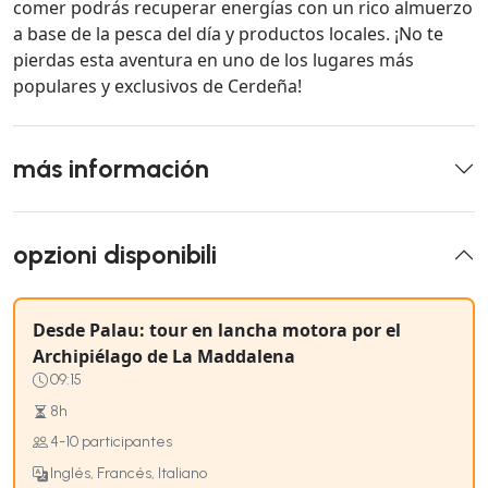
comer podrás recuperar energías con un rico almuerzo
a base de la pesca del día y productos locales. ¡No te
pierdas esta aventura en uno de los lugares más
populares y exclusivos de Cerdeña!
más información
opzioni disponibili
Desde Palau: tour en lancha motora por el
Archipiélago de La Maddalena
09:15
8h
4-10 participantes
Inglés, Francés, Italiano