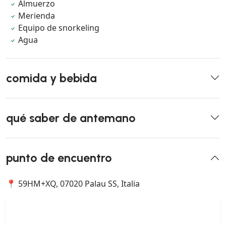
Almuerzo
Merienda
Equipo de snorkeling
Agua
comida y bebida
qué saber de antemano
punto de encuentro
📍 59HM+XQ, 07020 Palau SS, Italia