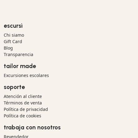
escursì
Chi siamo
Gift Card
Blog
Transparencia
tailor made
Excursiones escolares
soporte
Atención al cliente
Términos de venta
Política de privacidad
Política de cookies
trabaja con nosotros
Revendedor