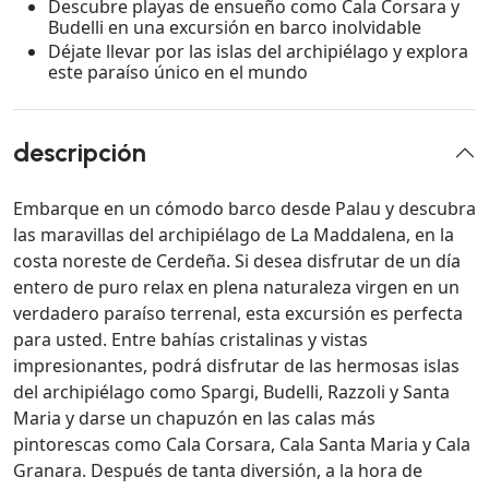
Descubre playas de ensueño como Cala Corsara y
Budelli en una excursión en barco inolvidable
Déjate llevar por las islas del archipiélago y explora
este paraíso único en el mundo
descripción
Embarque en un cómodo barco desde Palau y descubra
las maravillas del archipiélago de La Maddalena, en la
costa noreste de Cerdeña. Si desea disfrutar de un día
entero de puro relax en plena naturaleza virgen en un
verdadero paraíso terrenal, esta excursión es perfecta
para usted. Entre bahías cristalinas y vistas
impresionantes, podrá disfrutar de las hermosas islas
del archipiélago como Spargi, Budelli, Razzoli y Santa
Maria y darse un chapuzón en las calas más
pintorescas como Cala Corsara, Cala Santa Maria y Cala
Granara. Después de tanta diversión, a la hora de