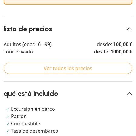
lista de precios
Adultos (edad: 6 - 99)
desde:
100,00 €
Tour Privado
desde:
1000,00 €
Ver todos los precios
qué está incluido
Excursión en barco
Pàtron
Combustible
Tasa de desembarco