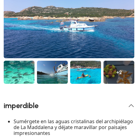
+2
imperdible
Sumérgete en las aguas cristalinas del archipiélago
de La Maddalena y déjate maravillar por paisajes
impresionantes