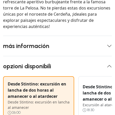
refrescante aperitivo burbujeante frente a la famosa
torre de La Pelosa. No te pierdas estas dos excursiones
únicas por el noroeste de Cerdeña, ¡ideales para
explorar paisajes espectaculares y disfrutar de
experiencias auténticas!
más información
opzioni disponibili
Desde Stintino: excursión en
Desde Stintino:
lancha de dos horas al
lancha de dos h
amanecer o al atardecer
amanecer o al 
Desde Stintino: excursión en lancha
Excursión al atard
al amanecer
18:30
06:00