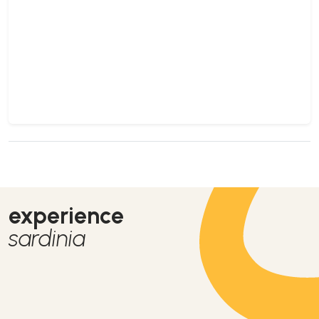
experience
sardinia