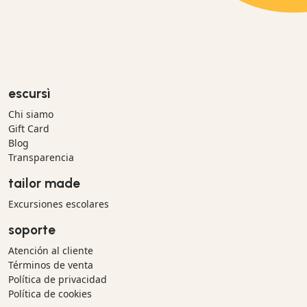
escursì
Chi siamo
Gift Card
Blog
Transparencia
tailor made
Excursiones escolares
soporte
Atención al cliente
Términos de venta
Política de privacidad
Política de cookies