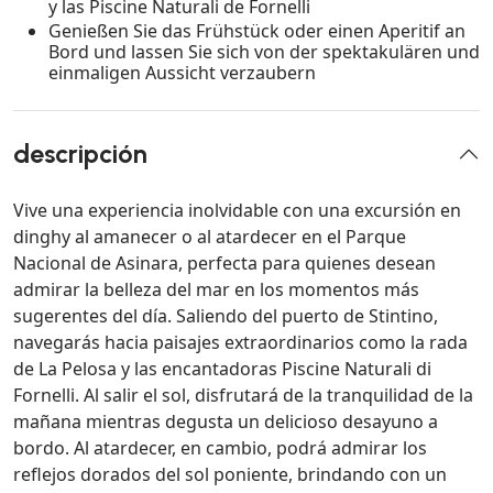
y las Piscine Naturali de Fornelli
Genießen Sie das Frühstück oder einen Aperitif an
Bord und lassen Sie sich von der spektakulären und
einmaligen Aussicht verzaubern
descripción
Vive una experiencia inolvidable con una excursión en
dinghy al amanecer o al atardecer en el Parque
Nacional de Asinara, perfecta para quienes desean
admirar la belleza del mar en los momentos más
sugerentes del día. Saliendo del puerto de Stintino,
navegarás hacia paisajes extraordinarios como la rada
de La Pelosa y las encantadoras Piscine Naturali di
Fornelli. Al salir el sol, disfrutará de la tranquilidad de la
mañana mientras degusta un delicioso desayuno a
bordo. Al atardecer, en cambio, podrá admirar los
reflejos dorados del sol poniente, brindando con un