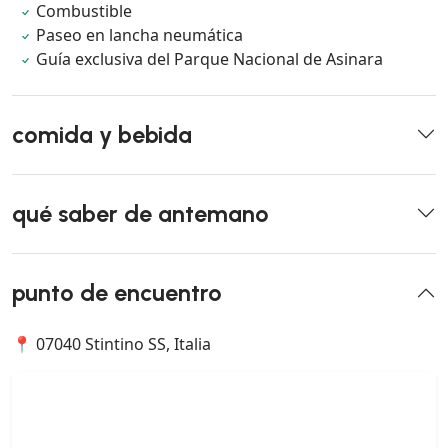
Combustible
Paseo en lancha neumática
Guía exclusiva del Parque Nacional de Asinara
comida y bebida
qué saber de antemano
punto de encuentro
📍 07040 Stintino SS, Italia