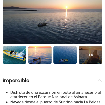
+4
imperdible
Disfruta de una excursión en bote al amanecer o al
atardecer en el Parque Nacional de Asinara
Navega desde el puerto de Stintino hacia La Pelosa