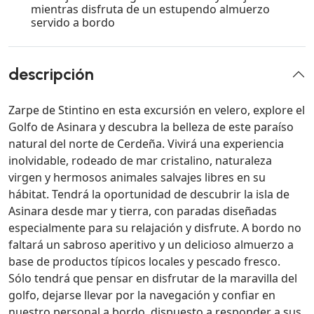
mientras disfruta de un estupendo almuerzo
servido a bordo
descripción
Zarpe de Stintino en esta excursión en velero, explore el
Golfo de Asinara y descubra la belleza de este paraíso
natural del norte de Cerdeña. Vivirá una experiencia
inolvidable, rodeado de mar cristalino, naturaleza
virgen y hermosos animales salvajes libres en su
hábitat. Tendrá la oportunidad de descubrir la isla de
Asinara desde mar y tierra, con paradas diseñadas
especialmente para su relajación y disfrute. A bordo no
faltará un sabroso aperitivo y un delicioso almuerzo a
base de productos típicos locales y pescado fresco.
Sólo tendrá que pensar en disfrutar de la maravilla del
golfo, dejarse llevar por la navegación y confiar en
nuestro personal a bordo, dispuesto a responder a sus