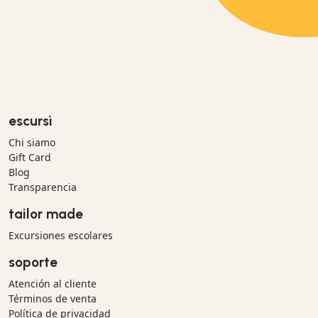
escursì
Chi siamo
Gift Card
Blog
Transparencia
tailor made
Excursiones escolares
soporte
Atención al cliente
Términos de venta
Política de privacidad