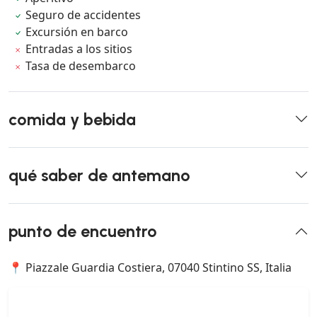
Seguro de accidentes
Excursión en barco
Entradas a los sitios
Tasa de desembarco
comida y bebida
qué saber de antemano
punto de encuentro
📍 Piazzale Guardia Costiera, 07040 Stintino SS, Italia