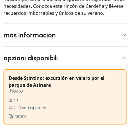
necesidades. Conozca este rincón de Cerdeña y llévese
recuerdos imborrables y únicos de su verano.
más información
opzioni disponibili
Desde Stintino: excursión en velero por el
parque de Asinara
09:30
8h
2-10 participantes
Italiano