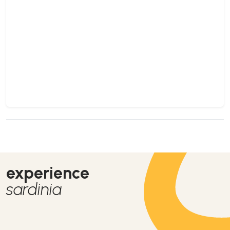
experience
sardinia