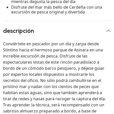
mientras degusta la pesca del día
Disfrute del mar más bello de Cerdeña con una
excursión de pesca original y divertida
descripción
Conviértete en pescador por un día y zarpa desde
Stintino hacia el hermoso parque de Asinara en una
increíble excursión de pesca. Disfrute de las
espectaculares vistas de este rincón paradisíaco a
bordo de un cómodo barco pesquero, y déjese guiar
por expertos locales dispuestos a mostrarle los
secretos del oficio. No sólo podrá zambullirse en el
prístino mar y nadar con los cientos de peces que
habitan estas aguas, sino que también aprenderá a
tirar de redes y nasas para recoger la captura del día.
Tras aprender la técnica, será recompensado con un
sabroso almuerzo preparado a bordo, a base de