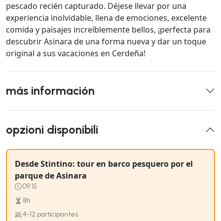
pescado recién capturado. Déjese llevar por una
experiencia inolvidable, llena de emociones, excelente
comida y paisajes increíblemente bellos, ¡perfecta para
descubrir Asinara de una forma nueva y dar un toque
original a sus vacaciones en Cerdeña!
más información
opzioni disponibili
Desde Stintino: tour en barco pesquero por el
parque de Asinara
09:15
8h
4-12 participantes