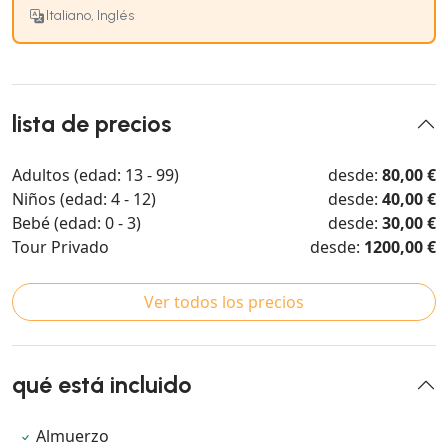
Italiano, Inglés
lista de precios
Adultos (edad: 13 - 99)
desde:
80,00 €
Niños (edad: 4 - 12)
desde:
40,00 €
Bebé (edad: 0 - 3)
desde:
30,00 €
Tour Privado
desde:
1200,00 €
Ver todos los precios
qué está incluido
Almuerzo