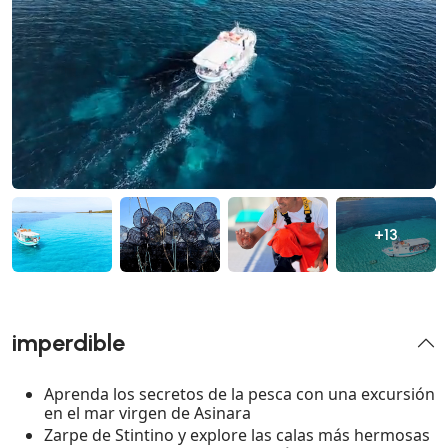
+13
imperdible
Aprenda los secretos de la pesca con una excursión
en el mar virgen de Asinara
Zarpe de Stintino y explore las calas más hermosas