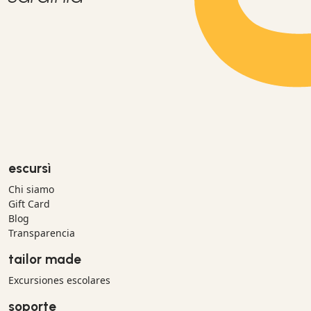
escursì
Chi siamo
Gift Card
Blog
Transparencia
tailor made
Excursiones escolares
soporte