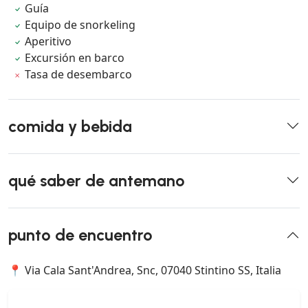
Guía
Equipo de snorkeling
Aperitivo
Excursión en barco
Tasa de desembarco
comida y bebida
qué saber de antemano
punto de encuentro
📍 Via Cala Sant'Andrea, Snc, 07040 Stintino SS, Italia