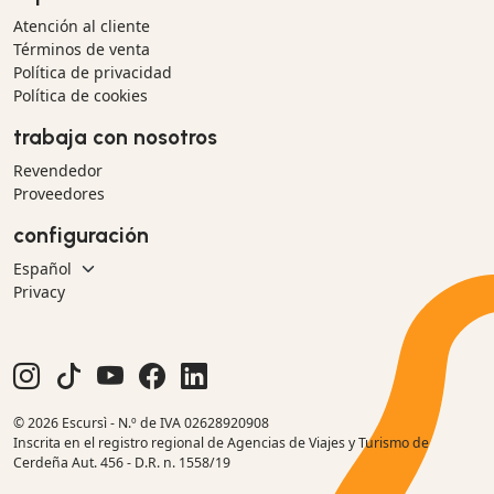
Atención al cliente
Términos de venta
Política de privacidad
Política de cookies
trabaja con nosotros
Revendedor
Proveedores
configuración
Privacy
© 2026 Escursì - N.º de IVA 02628920908
Inscrita en el registro regional de Agencias de Viajes y Turismo de
Cerdeña Aut. 456 - D.R. n. 1558/19